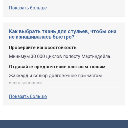
Показать больше
Как выбрать ткань для стульев, чтобы она
не изнашивалась быстро?
Проверяйте износостойкость
Минимум 30 000 циклов по тесту Мартиндейла.
Отдавайте предпочтение плотным тканям
Жаккард и велюр долговечнее при частом
использовании.
Показать больше