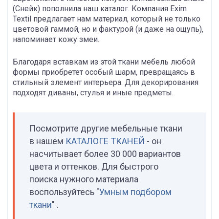
(Снейк) пополнила наш каталог. Компания Exim
Textil предлагает нам материал, который не только
цветовой гаммой, но и фактурой (и даже на ощупь),
напоминает кожу змеи.
Благодаря вставкам из этой ткани мебель любой
формы приобретет особый шарм, превращаясь в
стильный элемент интерьера. Для декорирования
подходят диваны, стулья и иные предметы.
Посмотрите другие мебельные ткани
в нашем
КАТАЛОГЕ ТКАНЕЙ
- он
насчитывает более 30 000 вариантов
цвета и оттенков. Для быстрого
поиска нужного материала
воспользуйтесь "
Умным подбором
ткани
" .