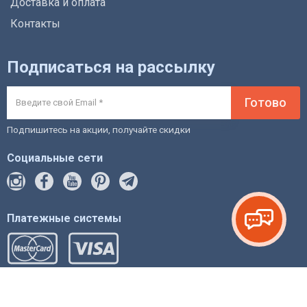
Доставка и оплата
Контакты
Подписаться на рассылку
Готово
Подпишитесь на акции, получайте скидки
Социальные сети
Платежные системы
© 2012-2026 intstyle.com.ua магазин мебели и