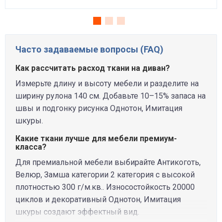
Часто задаваемые вопросы (FAQ)
Как рассчитать расход ткани на диван?
Измерьте длину и высоту мебели и разделите на
ширину рулона 140 см. Добавьте 10–15% запаса на
швы и подгонку рисунка Однотон, Имитация
шкуры.
Какие ткани лучше для мебели премиум-
класса?
Для премиальной мебели выбирайте Антикоготь,
Велюр, Замша категории 2 категория с высокой
плотностью 300 г/м.кв.. Износостойкость 20000
циклов и декоративный Однотон, Имитация
шкуры создают эффектный вид.