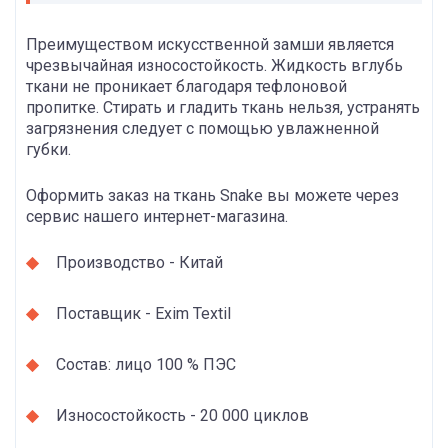
Преимуществом искусственной замши является
чрезвычайная износостойкость. Жидкость вглубь
ткани не проникает благодаря тефлоновой
пропитке. Стирать и гладить ткань нельзя, устранять
загрязнения следует с помощью увлажненной
губки.
Оформить заказ на ткань Snake вы можете через
сервис нашего интернет-магазина.
Производство - Китай
Поставщик - Exim Textil
Состав: лицо 100 % ПЭС
Износостойкость - 20 000 циклов