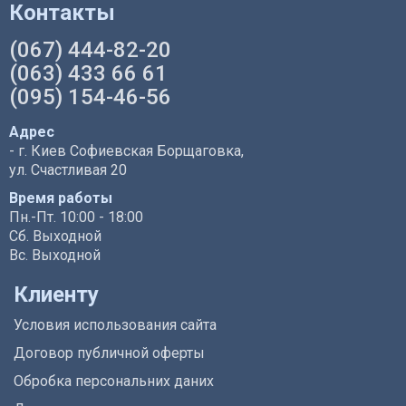
Контакты
(067) 444-82-20
(063) 433 66 61
(095) 154-46-56
Адрес
- г. Киев Софиевская Борщаговка,
ул. Счастливая 20
Время работы
Пн.-Пт. 10:00 - 18:00
Сб. Выходной
Вс. Выходной
Клиенту
Условия использования сайта
Договор публичной оферты
Обробка персональних даних