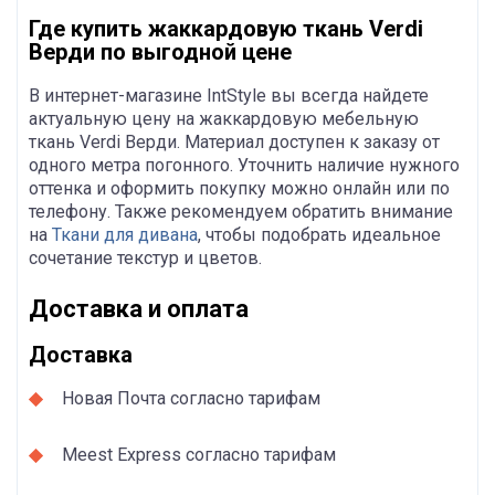
Где купить жаккардовую ткань Verdi
Верди по выгодной цене
В интернет-магазине IntStyle вы всегда найдете
актуальную цену на жаккардовую мебельную
ткань Verdi Верди. Материал доступен к заказу от
одного метра погонного. Уточнить наличие нужного
оттенка и оформить покупку можно онлайн или по
телефону. Также рекомендуем обратить внимание
на
Ткани для дивана
, чтобы подобрать идеальное
сочетание текстур и цветов.
Доставка и оплата
Доставка
Новая Почта согласно тарифам
Meest Express согласно тарифам