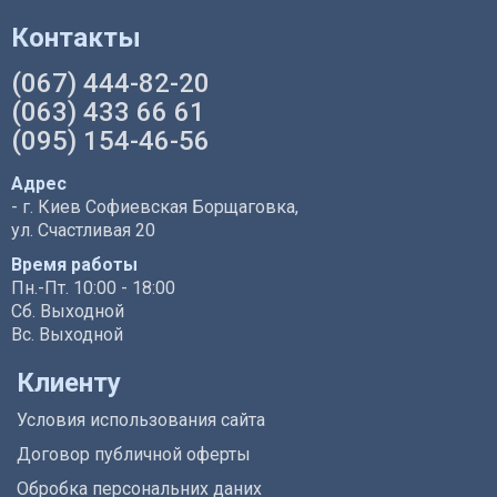
Контакты
(067) 444-82-20
(063) 433 66 61
(095) 154-46-56
Адрес
- г. Киев Софиевская Борщаговка,
ул. Счастливая 20
Время работы
Пн.-Пт. 10:00 - 18:00
Сб. Выходной
Вс. Выходной
Клиенту
Условия использования сайта
Договор публичной оферты
Обробка персональних даних