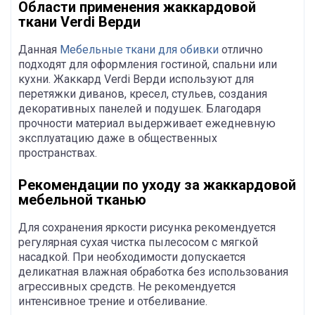
Области применения жаккардовой
ткани Verdi Верди
Данная
Мебельные ткани для обивки
отлично
подходят для оформления гостиной, спальни или
кухни. Жаккард Verdi Верди используют для
перетяжки диванов, кресел, стульев, создания
декоративных панелей и подушек. Благодаря
прочности материал выдерживает ежедневную
эксплуатацию даже в общественных
пространствах.
Рекомендации по уходу за жаккардовой
мебельной тканью
Для сохранения яркости рисунка рекомендуется
регулярная сухая чистка пылесосом с мягкой
насадкой. При необходимости допускается
деликатная влажная обработка без использования
агрессивных средств. Не рекомендуется
интенсивное трение и отбеливание.