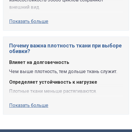
внешний вид.
Показать больше
Почему важна плотность ткани при выборе
обивки?
Влияет на долговечность
Чем выше плотность, тем дольше ткань служит.
Определяет устойчивость к нагрузке
Плотные ткани меньше растягиваются.
Показать больше