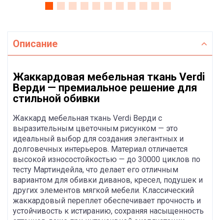
Описание
Жаккардовая мебельная ткань Verdi
Верди — премиальное решение для
стильной обивки
Жаккард мебельная ткань Verdi Верди с
выразительным цветочным рисунком — это
идеальный выбор для создания элегантных и
долговечных интерьеров. Материал отличается
высокой износостойкостью — до 30000 циклов по
тесту Мартиндейла, что делает его отличным
вариантом для обивки диванов, кресел, подушек и
других элементов мягкой мебели. Классический
жаккардовый переплет обеспечивает прочность и
устойчивость к истиранию, сохраняя насыщенность