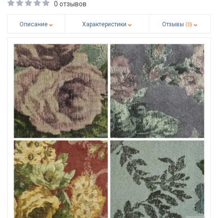
0 отзывов
Описание
Характеристики
Отзывы
(0)