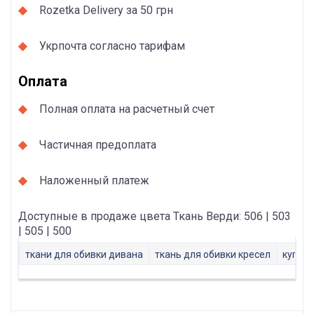
Rozetka Delivery за 50 грн
Укрпочта согласно тарифам
Оплата
Полная оплата на расчетный счет
Частичная предоплата
Наложенный платеж
Доступные в продаже цвета Ткань Верди: 506 | 503
| 505 | 500
ткани для обивки дивана
ткань для обивки кресел
купить