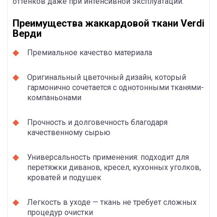
оттенков даже при интенсивной эксплуатации.
Преимущества жаккардовой ткани Verdi
Верди
Премиальное качество материала
Оригинальный цветочный дизайн, который
гармонично сочетается с однотонными тканями-
компаньонами
Прочность и долговечность благодаря
качественному сырью
Универсальность применения: подходит для
перетяжки диванов, кресел, кухонных уголков,
кроватей и подушек
Легкость в уходе — ткань не требует сложных
процедур очистки