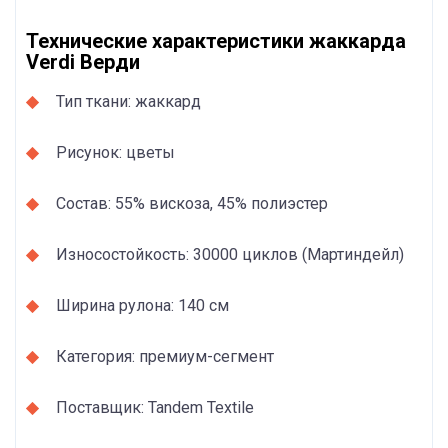
Технические характеристики жаккарда
Verdi Верди
Тип ткани: жаккард
Рисунок: цветы
Состав: 55% вискоза, 45% полиэстер
Износостойкость: 30000 циклов (Мартиндейл)
Ширина рулона: 140 см
Категория: премиум-сегмент
Поставщик: Tandem Textile