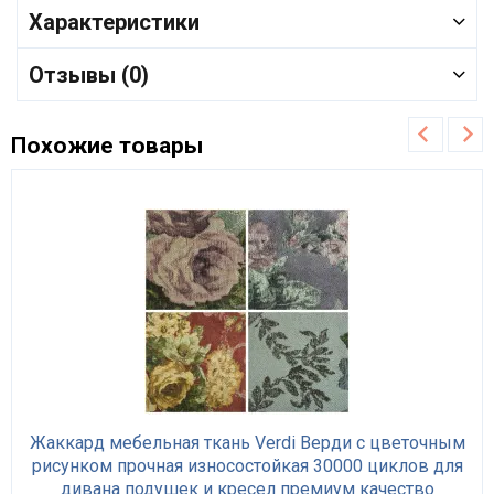
Характеристики
Отзывы (0)
Похожие товары
Жаккард мебельная ткань Verdi Верди с цветочным
рисунком прочная износостойкая 30000 циклов для
дивана подушек и кресел премиум качество