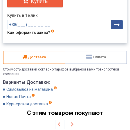
Купить
Купить в 1 клик
Как оформить заказ?
Доставка
Оплата
Стоимость доставки согласно тарифов выбраной вами транспортной
компании
Варианты Доставки:
Самовывоз из магазина
Новая Почта
Курьерская доставка
С этим товаром покупают