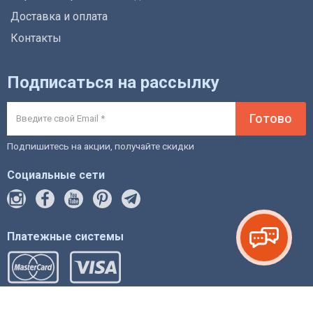
Доставка и оплата
Контакты
Подписаться на рассылку
Готово
Подпишитесь на акции, получайте скидки
Социальные сети
Платежные системы