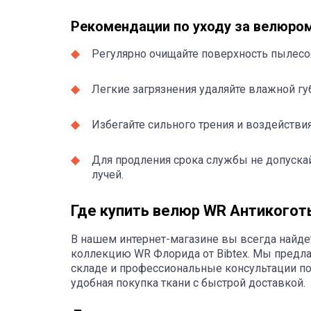
Рекомендации по уходу за велюро
Регулярно очищайте поверхность пылесо
Легкие загрязнения удаляйте влажной гу
Избегайте сильного трения и воздействи
Для продления срока службы не допуска
лучей.
Где купить велюр WR Антикогот
В нашем интернет-магазине вы всегда найд
коллекцию WR Флоридa от Bibtex. Мы предла
складе и профессиональные консультации по
удобная покупка ткани с быстрой доставкой.