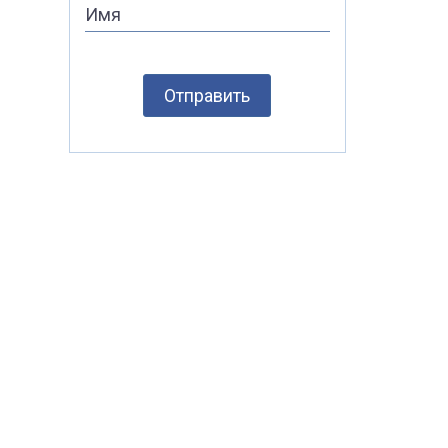
Имя
Отправить