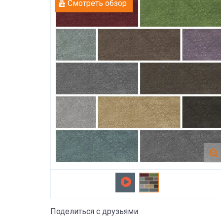
Смотреть обзор
Поделиться с друзьями