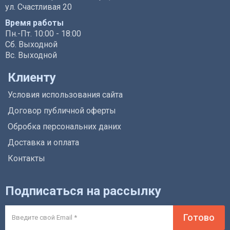
ул. Счастливая 20
Время работы
Пн.-Пт. 10:00 - 18:00
Сб. Выходной
Вс. Выходной
Клиенту
Условия использования сайта
Договор публичной оферты
Обробка персональних даних
Доставка и оплата
Контакты
Подписаться на рассылку
Готово