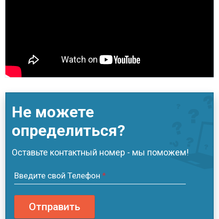
Не можете
определиться?
Оставьте контактный номер - мы поможем!
Введите свой Телефон
*
Отправить