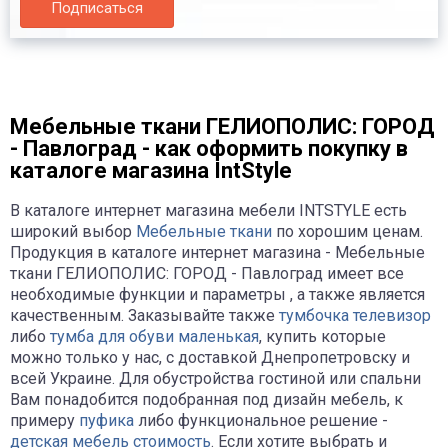
Подписаться
Мебельные ткани ГЕЛИОПОЛИС: ГОРОД
- Павлоград - как оформить покупку в
каталоге магазина IntStyle
В каталоге интернет магазина мебели INTSTYLE есть
широкий выбор
Мебельные ткани
по хорошим ценам.
Продукция в каталоге интернет магазина - Мебельные
ткани ГЕЛИОПОЛИС: ГОРОД - Павлоград имеет все
необходимые функции и параметры , а также является
качественным. Заказывайте также
тумбочка телевизор
либо
тумба для обуви маленькая
, купить которые
можно только у нас, с доставкой Днепропетровску и
всей Украине. Для обустройства гостиной или спальни
Вам понадобится подобранная под дизайн мебель, к
примеру
пуфика
либо функциональное решение -
детская мебель стоимость
. Если хотите выбрать и