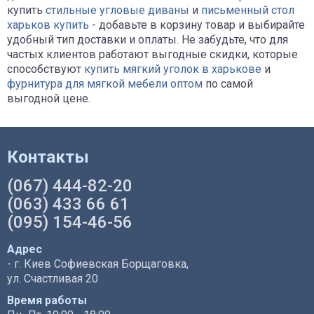
купить
стильные угловые диваны
и
письменный стол
харьков купить
- добавьте в корзину товар и выбирайте
удобный тип доставки и оплаты. Не забудьте, что для
частых клиентов работают выгодные скидки, которые
способствуют
купить мягкий уголок в харькове
и
фурнитура для мягкой мебели оптом
по самой
выгодной цене.
Контакты
(067) 444-82-20
(063) 433 66 61
(095) 154-46-56
Адрес
- г. Киев Софиевская Борщаговка,
ул. Счастливая 20
Время работы