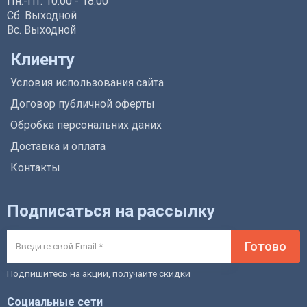
Пн.-Пт. 10:00 - 18:00
Сб. Выходной
Вс. Выходной
Клиенту
Условия использования сайта
Договор публичной оферты
Обробка персональних даних
Доставка и оплата
Контакты
Подписаться на рассылку
Готово
Подпишитесь на акции, получайте скидки
Социальные сети