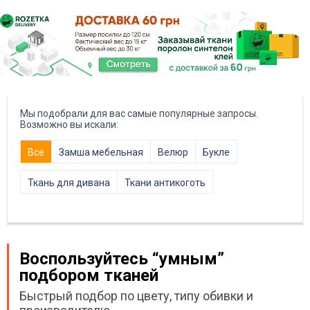
Мы подобрали для вас самые популярные запросы.
Возможно вы искали:
Все
Замша мебельная
Велюр
Букле
Ткань для дивана
Ткани антикоготь
Воспользуйтесь “умным”
подбором тканей
Быстрый подбор по цвету, типу обивки и