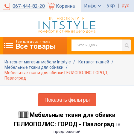
укр
|
рус
Инфо
067-444-82-20
Корзина
Все для дома и уюта
Все товары
Интернет магазин мебели Intstyle
Каталог тканей
Мебельные ткани для обивки
Мебельные ткани для обивки ГЕЛИОПОЛИС: ГОРОД -
Павлоград
Показать фильтры
Мебельные ткани для обивки
ГЕЛИОПОЛИС: ГОРОД - Павлоград
18
предложений