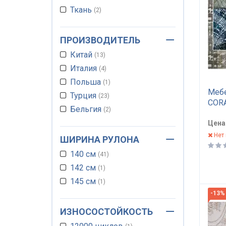
Ткань
2
ПРОИЗВОДИТЕЛЬ
Китай
13
Италия
4
Польша
1
Мебе
Турция
23
COR
Бельгия
2
Цена
Нет 
ШИРИНА РУЛОНА
140 см
41
142 см
1
145 см
1
-13%
ИЗНОСОСТОЙКОСТЬ