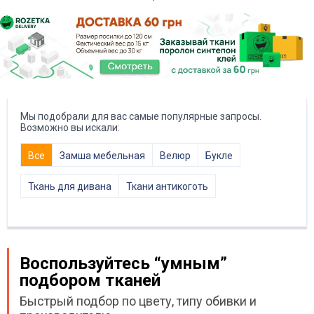
Мы подобрали для вас самые популярные запросы.
Возможно вы искали:
Все
Замша мебельная
Велюр
Букле
Ткань для дивана
Ткани антикоготь
Воспользуйтесь “умным”
подбором тканей
Быстрый подбор по цвету, типу обивки и