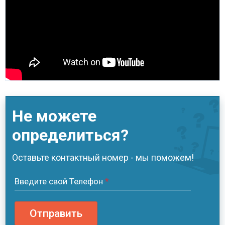
Не можете
определиться?
Оставьте контактный номер - мы поможем!
Введите свой Телефон
*
Отправить