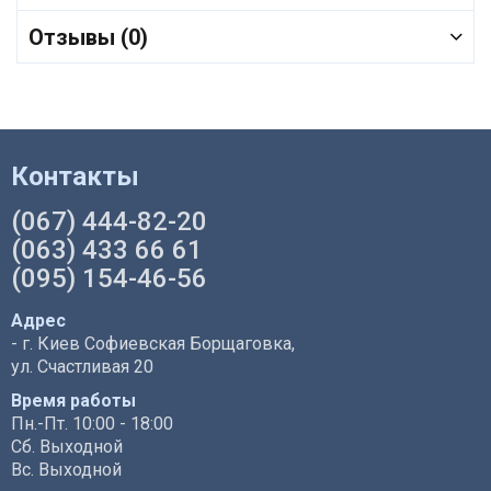
Отзывы (0)
Контакты
(067) 444-82-20
(063) 433 66 61
(095) 154-46-56
Адрес
- г. Киев Софиевская Борщаговка,
ул. Счастливая 20
Время работы
Пн.-Пт. 10:00 - 18:00
Сб. Выходной
Вс. Выходной