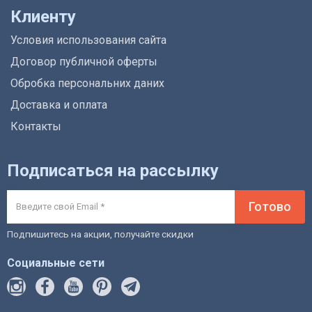
Клиенту
Условия использования сайта
Договор публичной оферты
Обробка персональних даних
Доставка и оплата
Контакты
Подписаться на рассылку
Готово
Подпишитесь на акции, получайте скидки
Социальные сети