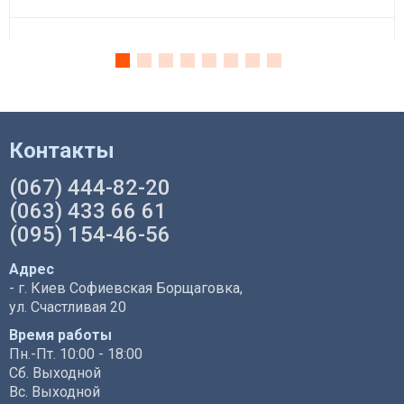
Контакты
(067) 444-82-20
(063) 433 66 61
(095) 154-46-56
Адрес
- г. Киев Софиевская Борщаговка,
ул. Счастливая 20
Время работы
Пн.-Пт. 10:00 - 18:00
Сб. Выходной
Вс. Выходной