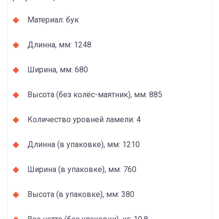
Материал: бук
Длинна, мм: 1248
Ширина, мм: 680
Высота (без колёс-маятник), мм: 885
Количество уровней ламели: 4
Длинна (в упаковке), мм: 1210
Ширина (в упаковке), мм: 760
Высота (в упаковке), мм: 380