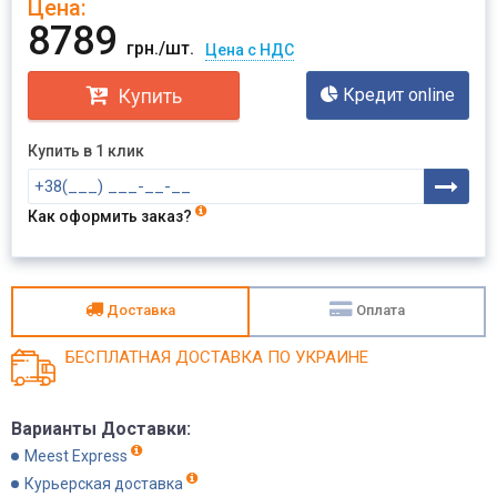
Цена:
Отправить
8789
грн./шт.
Цена с НДС
Купить
Кредит online
Купить в 1 клик
Как оформить заказ?
Доставка
Оплата
БЕСПЛАТНАЯ ДОСТАВКА ПО УКРАИНЕ
Варианты Доставки:
Meest Express
Курьерская доставка