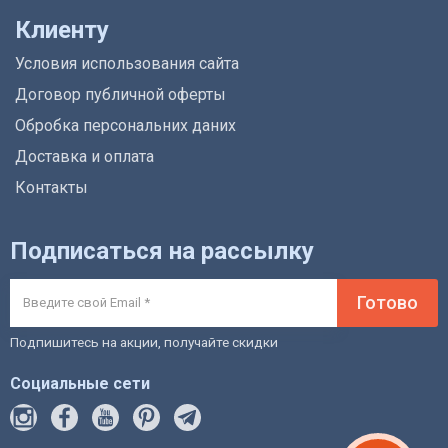
Клиенту
Условия использования сайта
Договор публичной оферты
Обробка персональних даних
Доставка и оплата
Контакты
Подписаться на рассылку
Готово
Подпишитесь на акции, получайте скидки
Социальные сети