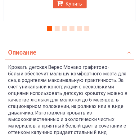
Купить
Описание
Кровать детская Верес Монако графитово-
белый обеспечит малышу комфортного места для
сна, а родителям максимальную практичность. За
счет уникальной конструкции с несколькими
опциями использовать детскую кроватку можно в
качестве люльки для малютки до 6 месяцев, в
стационарном положении, на роликах или в виде
диванчика. Изготовлена кровать из
высококачественных и экологически чистых
материалов, а приятный белый цвет в сочетании с
оттенком капучино придает стильный вид.