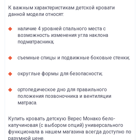
К важным характеристикам детской кровати
данной модели относят:
наличие 4 уровней спального места с
возможность изменения угла наклона
подматрасника;
съемные спицы и подвижные боковые стенки;
округлые формы для безопасности;
ортопедическое дно для правильного
положения позвоночника и вентиляции
матраса.
Купить кровать детскую Верес Монако бело-
капучиновая (с выбором опций) универсального
функционала в нашем магазина всегда доступно по
разумной цене.