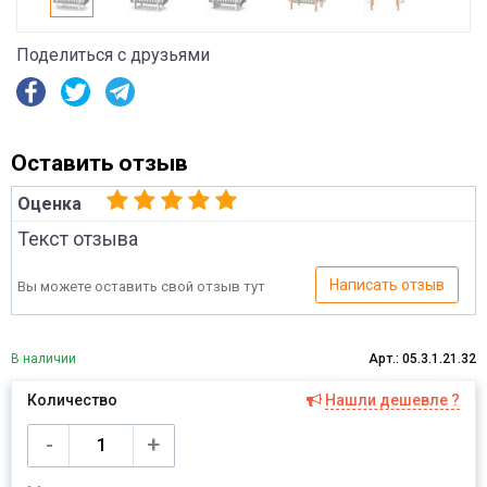
Поделиться с друзьями
Оставить отзыв
Оценка
Текст отзыва
Написать отзыв
Вы можете оставить свой отзыв тут
В наличии
Арт.: 05.3.1.21.32
Количество
Нашли дешевле ?
Имя
-
+