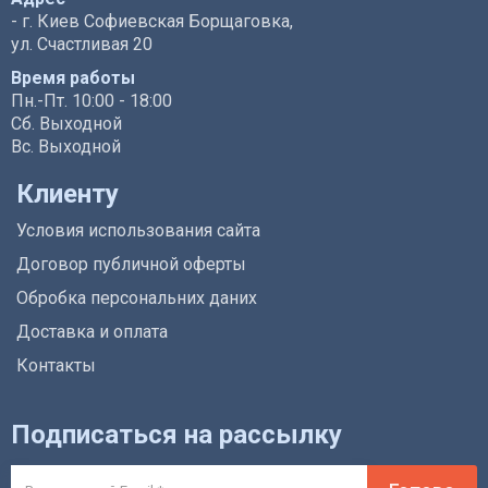
- г. Киев Софиевская Борщаговка,
ул. Счастливая 20
Время работы
Пн.-Пт. 10:00 - 18:00
Сб. Выходной
Вс. Выходной
Клиенту
Условия использования сайта
Договор публичной оферты
Обробка персональних даних
Доставка и оплата
Контакты
Подписаться на рассылку