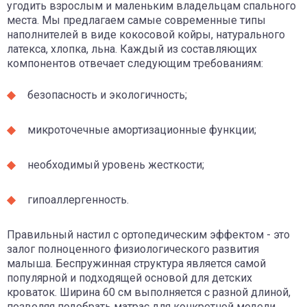
угодить взрослым и маленьким владельцам спального
места. Мы предлагаем самые современные типы
наполнителей в виде кокосовой койры, натурального
латекса, хлопка, льна. Каждый из составляющих
компонентов отвечает следующим требованиям:
безопасность и экологичность;
микроточечные амортизационные функции;
необходимый уровень жесткости;
гипоаллергенность.
Правильный настил с ортопедическим эффектом - это
залог полноценного физиологического развития
малыша. Беспружинная структура является самой
популярной и подходящей основой для детских
кроваток. Ширина 60 см выполняется с разной длиной,
позволяя подобрать матрас для конкретной модели