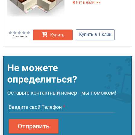
Нет в наличии
Купить в 1 клик
Купить
0 отзывов
Не можете
определиться?
Оставьте контактный номер - мы поможем!
Введите свой Телефон
*
Отправить