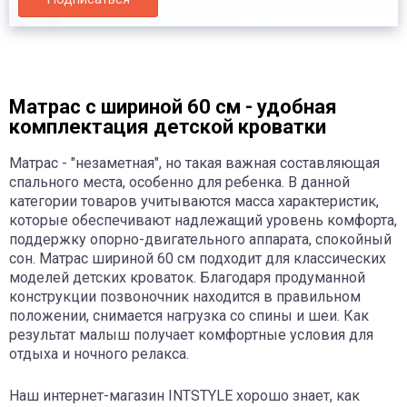
Матрас с шириной 60 см - удобная
комплектация детской кроватки
Матрас - "незаметная", но такая важная составляющая
спального места, особенно для ребенка. В данной
категории товаров учитываются масса характеристик,
которые обеспечивают надлежащий уровень комфорта,
поддержку опорно-двигательного аппарата, спокойный
сон. Матрас шириной 60 см подходит для классических
моделей детских кроваток. Благодаря продуманной
конструкции позвоночник находится в правильном
положении, снимается нагрузка со спины и шеи. Как
результат малыш получает комфортные условия для
отдыха и ночного релакса.
Наш интернет-магазин INTSTYLE хорошо знает, как