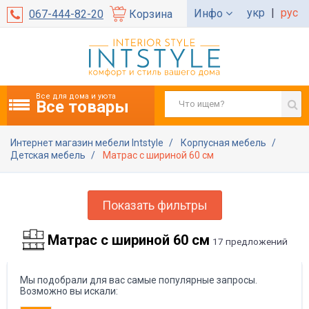
укр
|
рус
Инфо
067-444-82-20
Корзина
Все для дома и уюта
Все товары
Интернет магазин мебели Intstyle
Корпусная мебель
Детская мебель
Матрас с шириной 60 см
Показать фильтры
Матрас с шириной 60 см
17 предложений
Мы подобрали для вас самые популярные запросы.
Возможно вы искали: