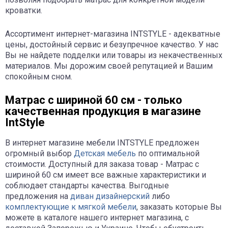
кроватки.
Ассортимент интернет-магазина INTSTYLE - адекватные
цены, достойный сервис и безупречное качество. У нас
Вы не найдете подделки или товары из некачественных
материалов. Мы дорожим своей репутацией и Вашим
спокойным сном.
Матрас с шириной 60 см - только
качественная продукция в магазине
IntStyle
В интернет магазине мебели INTSTYLE предложен
огромный выбор
Детская мебель
по оптимальной
стоимости. Доступный для заказа товар - Матрас с
шириной 60 см имеет все важные характеристики и
соблюдает стандарты качества. Выгодные
предложения на
диван дизайнерский
либо
комплектующие к мягкой мебели
, заказать которые Вы
можете в каталоге нашего интернет магазина, с