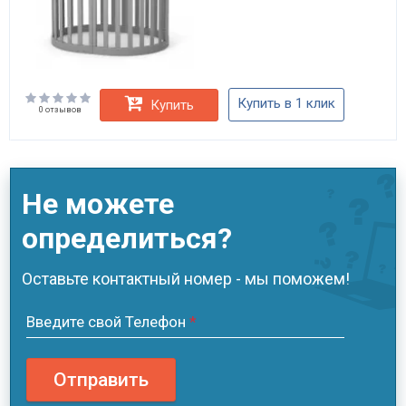
Купить в 1 клик
Купить
0 отзывов
Не можете
определиться?
Оставьте контактный номер - мы поможем!
Введите свой Телефон
*
Отправить