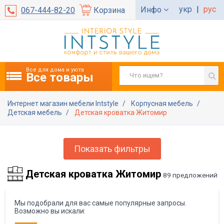
укр
|
рус
Инфо
067-444-82-20
Корзина
Все для дома и уюта
Все товары
Интернет магазин мебели Intstyle
Корпусная мебель
Детская мебель
Детская кроватка Житомир
Показать фильтры
Детская кроватка Житомир
89 предложений
Мы подобрали для вас самые популярные запросы.
Возможно вы искали: