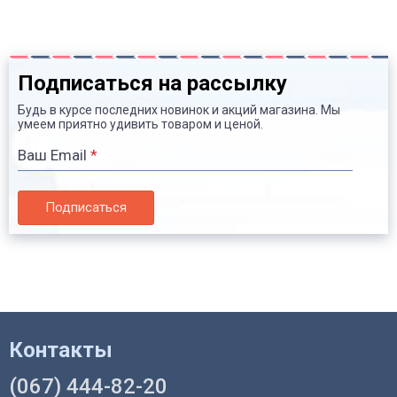
Подписаться на рассылку
Будь в курсе последних новинок и акций магазина. Мы
умеем приятно удивить товаром и ценой.
Ваш Email
*
Подписаться
Контакты
(067) 444-82-20