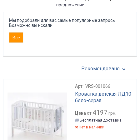
предложение
Мы подобрали для вас самые популярные запросы.
Возможно вы искали:
Все
Рекомендовано
Арт.: VRS-001066
Кроватка детская ЛД10
бело-серая
4197
Цена
от
грн.
Бесплатная доставка
Нет в наличии