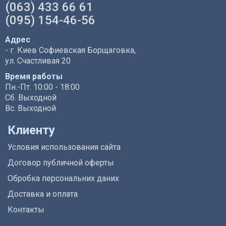
(063) 433 66 61
(095) 154-46-56
Адрес
- г. Киев Софиевская Борщаговка,
ул. Счастливая 20
Время работы
Пн.-Пт. 10:00 - 18:00
Сб. Выходной
Вс. Выходной
Клиенту
Условия использования сайта
Договор публичной оферты
Обробка персональних даних
Доставка и оплата
Контакты