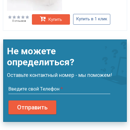
Купить в 1 клик
Купить
0 отзывов
Не можете
определиться?
Оставьте контактный номер - мы поможем!
Введите свой Телефон
*
Отправить