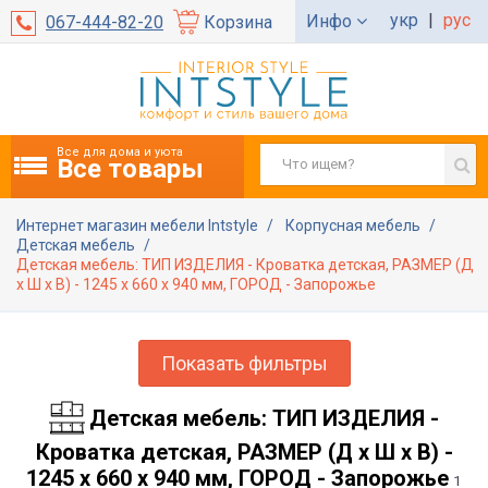
укр
|
рус
Инфо
067-444-82-20
Корзина
Все для дома и уюта
Все товары
Интернет магазин мебели Intstyle
Корпусная мебель
Детская мебель
Детская мебель: ТИП ИЗДЕЛИЯ - Кроватка детская, РАЗМЕР (Д
х Ш х В) - 1245 х 660 х 940 мм, ГОРОД - Запорожье
Показать фильтры
Детская мебель: ТИП ИЗДЕЛИЯ -
Кроватка детская, РАЗМЕР (Д х Ш х В) -
1245 х 660 х 940 мм, ГОРОД - Запорожье
1