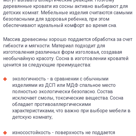
деревянные кровати из сосны активно выбирают для
детских комнат. Мебельные изделия считаются самыми
безопасными для здоровья ребенка, при этом
обеспечивают идеальный комфорт во время сна.
Массив древесины хорошо поддается обработка за счет
гибкости и мягкости. Материал подходит для
изготовления различных форм изголовья, создавая
необычайную красоту. Сосна в изготовлении кроватей
ценится за следующие преимущества:
экологичность - в сравнении с обычными
изделиями из ДСП или МДФ спальное место
полностью экологически безопасно. Состав
исключает смолы, токсические вещества. Сосна
обладает противоаллергическими
характеристиками, что важно при выборе мебели в
детскую комнату;
износостойкость - поверхность не поддается