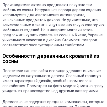
Производители активно предлагают покупателям
мебель из сосны. Натуральная порода дерева издавна
используется для изготовления антиквариата,
изысканных предметов декора. Не удивительно, что
взыскательные клиенты ищут именно такую категорию
мебельных изделий. Наш интернет-магазин готов
предложить купить кровать из сосны в Киеве, Украине
уникального качества и дизайна. Стоимость товаров
соответствует эксплуатационным свойствам.
Особенности деревянных кроватей из
сосны
Посетители нашего сайта все чаще уделяют внимание
изделиям из натурального дерева. Спальный гарнитур
имеет характерный дизайн, особый шарм тепла и
спокойствия. Посмотрев на фото моделей, можно сразу
увидеть их превосходство над другими категориями.
Древесина не содержит вредные компоненты, которые
могут вызвать аллергические реакции. Поэтому