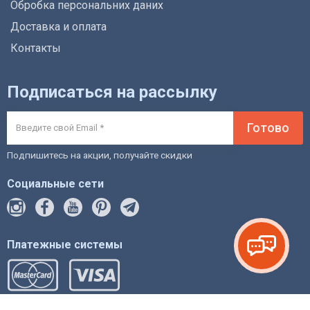
Обробка персональних даних
Доставка и оплата
Контакты
Подписаться на рассылку
Готово
Подпишитесь на акции, получайте скидки
Социальные сети
Платежные системы