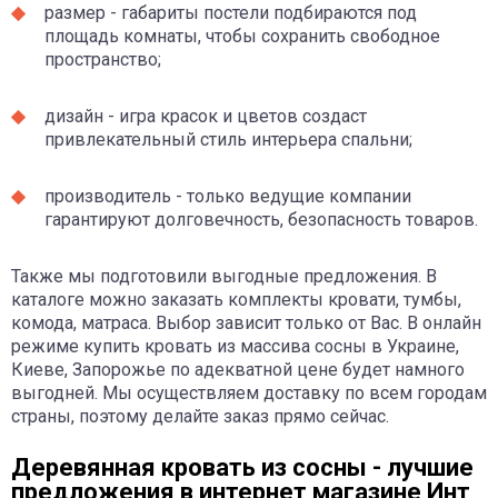
размер - габариты постели подбираются под
площадь комнаты, чтобы сохранить свободное
пространство;
дизайн - игра красок и цветов создаст
привлекательный стиль интерьера спальни;
производитель - только ведущие компании
гарантируют долговечность, безопасность товаров.
Также мы подготовили выгодные предложения. В
каталоге можно заказать комплекты кровати, тумбы,
комода, матраса. Выбор зависит только от Вас. В онлайн
режиме купить кровать из массива сосны в Украине,
Киеве, Запорожье по адекватной цене будет намного
выгодней. Мы осуществляем доставку по всем городам
страны, поэтому делайте заказ прямо сейчас.
Деревянная кровать из сосны - лучшие
предложения в интернет магазине Инт