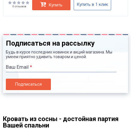
Купить в 1 клик
Купить
0 отзывов
Подписаться на рассылку
Будь в курсе последних новинок и акций магазина. Мы
умеем приятно удивить товаром и ценой.
Ваш Email
*
Подписаться
Кровать из сосны - достойная партия
Вашей спальни