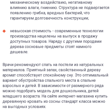
механическому воздействию, негативному
влиянию влаги, гниению. Структура не подвергается
появлению грибка, вредных бактерий, что
гарантируем долговечность конструкции;
невысокая стоимость - современные технологии
производства нацелены на выпуск в продажу
доступных товаров. Наряду с другими породами
дерева сосновые предметы стоят намного
дешевле.
Врачи рекомендуют спать на постели из натуральных
материалов. Приятный запах, свойственный дереву
аромат способствует спокойному сну. Это оптимальный
вариант обустройства спального места в спальне
взрослых и детей. В зависимости от размерного ряда
можно подобрать модель для дошкольника, детей
младшего возраста. На сайте интернет-магазина купить
деревянную кровать из сосны стандарт класса можно
на выгодных условиях.