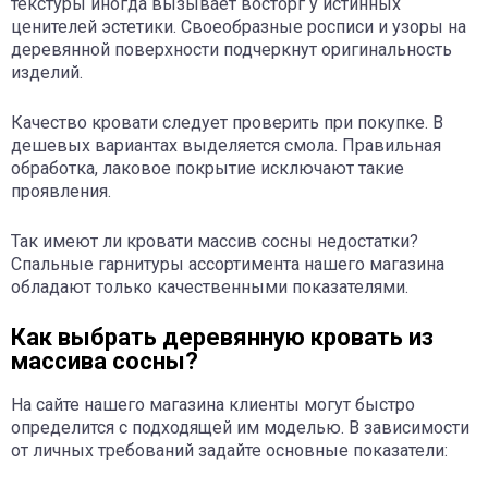
текстуры иногда вызывает восторг у истинных
ценителей эстетики. Своеобразные росписи и узоры на
деревянной поверхности подчеркнут оригинальность
изделий.
Качество кровати следует проверить при покупке. В
дешевых вариантах выделяется смола. Правильная
обработка, лаковое покрытие исключают такие
проявления.
Так имеют ли кровати массив сосны недостатки?
Спальные гарнитуры ассортимента нашего магазина
обладают только качественными показателями.
Как выбрать деревянную кровать из
массива сосны?
На сайте нашего магазина клиенты могут быстро
определится с подходящей им моделью. В зависимости
от личных требований задайте основные показатели: