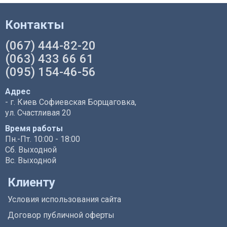
Контакты
(067) 444-82-20
(063) 433 66 61
(095) 154-46-56
Адрес
- г. Киев Софиевская Борщаговка,
ул. Счастливая 20
Время работы
Пн.-Пт. 10:00 - 18:00
Сб. Выходной
Вс. Выходной
Клиенту
Условия использования сайта
Договор публичной оферты