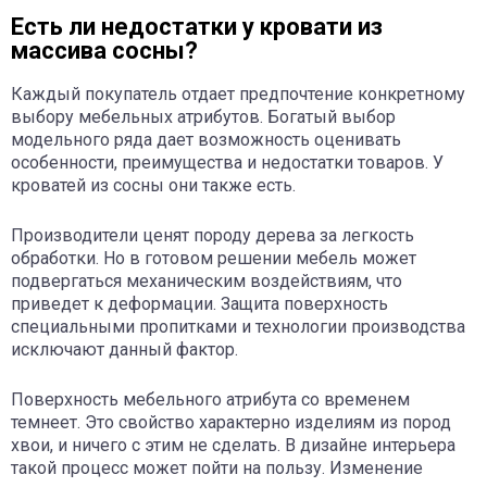
Есть ли недостатки у кровати из
массива сосны?
Каждый покупатель отдает предпочтение конкретному
выбору мебельных атрибутов. Богатый выбор
модельного ряда дает возможность оценивать
особенности, преимущества и недостатки товаров. У
кроватей из сосны они также есть.
Производители ценят породу дерева за легкость
обработки. Но в готовом решении мебель может
подвергаться механическим воздействиям, что
приведет к деформации. Защита поверхность
специальными пропитками и технологии производства
исключают данный фактор.
Поверхность мебельного атрибута со временем
темнеет. Это свойство характерно изделиям из пород
хвои, и ничего с этим не сделать. В дизайне интерьера
такой процесс может пойти на пользу. Изменение