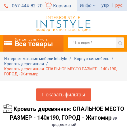
укр
|
рус
Инфо
067-444-82-20
Корзина
Все для дома и уюта
Все товары
Интернет магазин мебели Intstyle
Корпусная мебель
Кровать деревянная
Кровать деревянная: СПАЛЬНОЕ МЕСТО РАЗМЕР - 140x190,
ГОРОД - Житомир
Показать фильтры
Кровать деревянная: СПАЛЬНОЕ МЕСТО
РАЗМЕР - 140x190, ГОРОД - Житомир
89
предложений