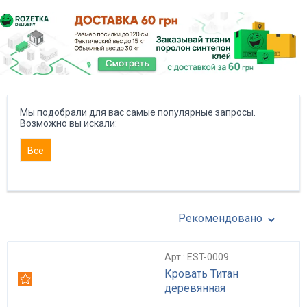
Мы подобрали для вас самые популярные запросы.
Возможно вы искали:
Все
Рекомендовано
Арт.: EST-0009
Кровать Титан
Рекомендуем
деревянная