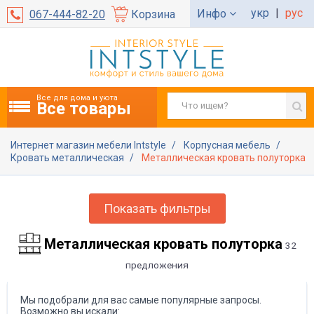
укр
|
рус
Инфо
067-444-82-20
Корзина
Все для дома и уюта
Все товары
Интернет магазин мебели Intstyle
Корпусная мебель
Кровать металлическая
Металлическая кровать полуторка
Показать фильтры
Металлическая кровать полуторка
32
предложения
Мы подобрали для вас самые популярные запросы.
Возможно вы искали: