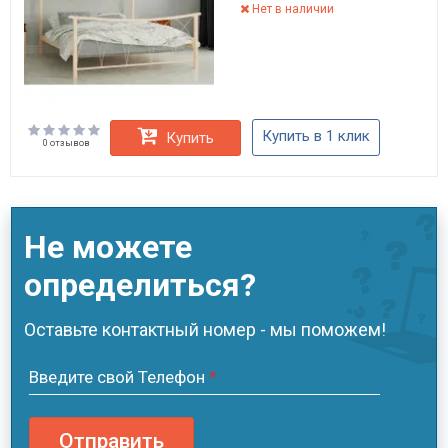
Нет в наличии
Купить в 1 клик
Купить
0 отзывов
Не можете
определиться?
Оставьте контактный номер - мы поможем!
Введите свой Телефон
*
Отправить