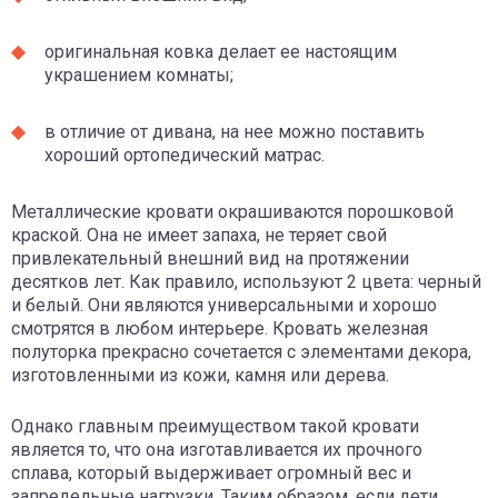
оригинальная ковка делает ее настоящим
украшением комнаты;
в отличие от дивана, на нее можно поставить
хороший ортопедический матрас.
Металлические кровати окрашиваются порошковой
краской. Она не имеет запаха, не теряет свой
привлекательный внешний вид на протяжении
десятков лет. Как правило, используют 2 цвета: черный
и белый. Они являются универсальными и хорошо
смотрятся в любом интерьере. Кровать железная
полуторка прекрасно сочетается с элементами декора,
изготовленными из кожи, камня или дерева.
Однако главным преимуществом такой кровати
является то, что она изготавливается их прочного
сплава, который выдерживает огромный вес и
запредельные нагрузки. Таким образом, если дети