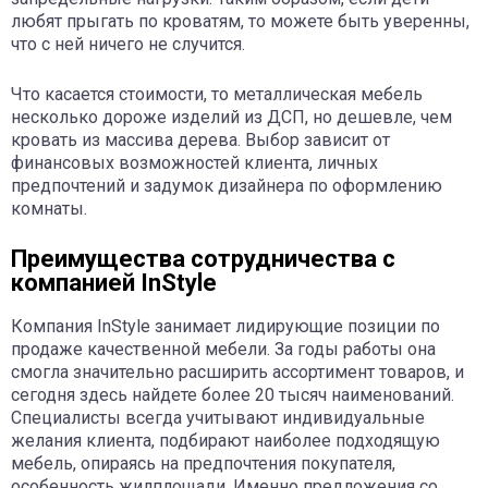
любят прыгать по кроватям, то можете быть уверенны,
что с ней ничего не случится.
Что касается стоимости, то металлическая мебель
несколько дороже изделий из ДСП, но дешевле, чем
кровать из массива дерева. Выбор зависит от
финансовых возможностей клиента, личных
предпочтений и задумок дизайнера по оформлению
комнаты.
Преимущества сотрудничества с
компанией InStyle
Компания InStyle занимает лидирующие позиции по
продаже качественной мебели. За годы работы она
смогла значительно расширить ассортимент товаров, и
сегодня здесь найдете более 20 тысяч наименований.
Специалисты всегда учитывают индивидуальные
желания клиента, подбирают наиболее подходящую
мебель, опираясь на предпочтения покупателя,
особенность жилплощади. Именно предложения со