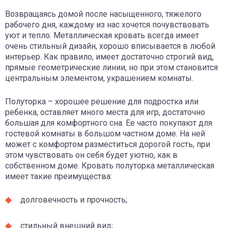
Возвращаясь домой после насыщенного, тяжелого
рабочего дня, каждому из нас хочется почувствовать
уют и тепло. Металлическая кровать всегда имеет
очень стильный дизайн, хорошо вписывается в любой
интерьер. Как правило, имеет достаточно строгий вид,
прямые геометрические линии, но при этом становится
центральным элементом, украшением комнаты.
Полуторка – хорошее решение для подростка или
ребенка, оставляет много места для игр, достаточно
большая для комфортного сна. Ее часто покупают для
гостевой комнаты в большом частном доме. На ней
может с комфортом разместиться дорогой гость, при
этом чувствовать он себя будет уютно, как в
собственном доме. Кровать полуторка металлическая
имеет такие преимущества:
долговечность и прочность;
стильный внешний вид;