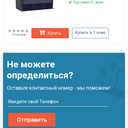
Под заказ 21 день
Купить в 1 клик
Купить
0 отзывов
Не можете
определиться?
Оставьте контактный номер - мы поможем!
Введите свой Телефон
*
Отправить