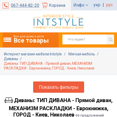
укр
|
рус
Инфо
067-444-82-20
Корзина
Все для дома и уюта
Все товары
Интернет магазин мебели Intstyle
Мягкая мебель
Диваны
Диваны: ТИП ДИВАНА - Прямой диван, МЕХАНИЗМ
РАСКЛАДКИ - Еврокнижка, ГОРОД - Киев, Николаев
Показать фильтры
Диваны: ТИП ДИВАНА - Прямой диван,
МЕХАНИЗМ РАСКЛАДКИ - Еврокнижка,
ГОРОД - Киев, Николаев
66 предложений