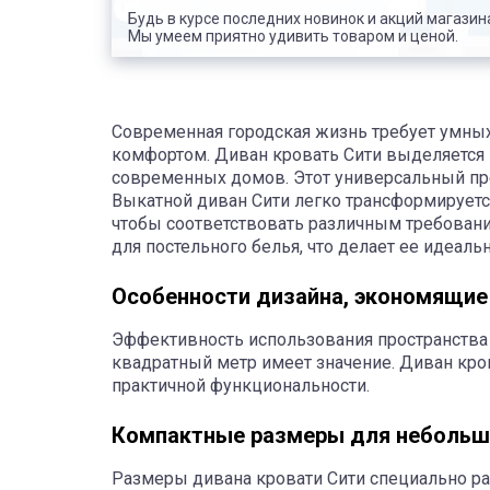
Будь в курсе последних новинок и акций магазин
Мы умеем приятно удивить товаром и ценой.
Современная городская жизнь требует умны
комфортом. Диван кровать Сити выделяется к
современных домов. Этот универсальный пр
Выкатной диван Сити легко трансформируетс
чтобы соответствовать различным требован
для постельного белья, что делает ее идеа
Особенности дизайна, экономящие
Эффективность использования пространства 
квадратный метр имеет значение. Диван кро
практичной функциональности.
Компактные размеры для небольш
Размеры дивана кровати Сити специально ра