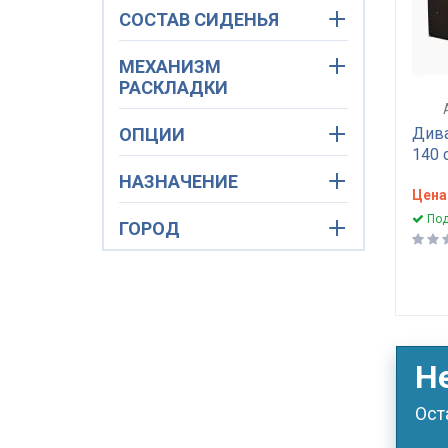
СОСТАВ СИДЕНЬЯ
МЕХАНИЗМ
РАСКЛАДКИ
ОПЦИИ
Дива
140 
НАЗНАЧЕНИЕ
Цена
Под
ГОРОД
Н
Ост