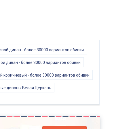
овой диван - более 30000 вариантов обивки
ой диван - более 30000 вариантов обивки
й коричневый - более 30000 вариантов обивки
вые диваны Белая Церковь