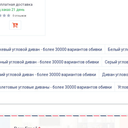
платная доставка
 заказ 21 день
0 отзывов
евый угловой диван - более 30000 вариантов обивки
Белый угл
ный угловой диван - более 30000 вариантов обивки
Серый углов
ий угловой диван - более 30000 вариантов обивки
Диван углово
летовые угловые диваны - более 30000 вариантов обивки
Угло