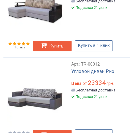
Бесплатная доставка
Под заказ 21 день
Купить в 1 клик
Купить
1 отзыв
Арт.: TR-00012
Угловой диван Рио
23334
Цена
от
грн.
Бесплатная доставка
Под заказ 21 день