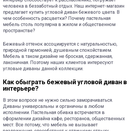
человека в беззаботный отдых. Наш интернет-магазин
предлагает купить угловой диван бежевого цвета. В
чем особенность расцветки? Почему пастельная
мебель столь популярна в жилом и общественном
пространстве?
Бежевый оттенок ассоциируется с натуральностью,
природной гармонией, душевным спокойствием.
Мебель в таком дизайне не броская, сдержанная,
лаконичная. Поэтому наших клиентов интересуют
угловые диваны данной коллекции.
Как обыграть бежевый угловой диван в
интерьере?
В этом вопросе не нужно сильно заморачиваться.
Диваны универсальны и органичны в любом
исполнении. Пастельная обивка встречается в
оформлении дизайна кафе, ресторанов, общественных
мест. Все потому, что мебель не вызывает
раздражения, способствует к отличному отдыху,