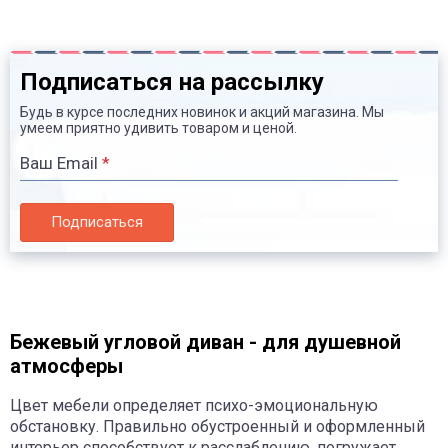
Подписаться на рассылку
Будь в курсе последних новинок и акций магазина. Мы
умеем приятно удивить товаром и ценой.
Ваш Email
*
Подписаться
Бежевый угловой диван - для душевной
атмосферы
Цвет мебели определяет психо-эмоциональную
обстановку. Правильно обустроенный и оформленный
интерьер способствует к расслаблению, погружает