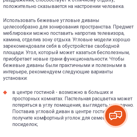
положительно сказывается на настроении человека.
Использовать бежевые угловые диваны
целесообразно для зонирования пространства. Предмет
меблировки можно поставить напротив телевизора,
камина, отделив зону отдыха. Угловые модели хорошо
зарекомендовали себя в обустройстве свободной
площади. Угол, который может казаться бесполезным,
приобретает новые грани функциональности. Чтобы
бежевые диваны были практичными и полезными в
интерьере, рекомендуем следующие варианты
установки:
в центре гостиной - возможно в больших и
просторных комнатах. Пастельная расцветка может
потеряться в углу помещения, выглядеть невзрачно.
Поставив угловой диван в центре гостиной, Вы
получите комфортный уголок для семейных
посиделок;