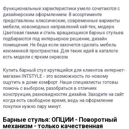
Функциональные характеристики умело сочетаются с
дизайнерским оформлением. В ассортименте
представлены классические, современные варианты
мебели, новомодных направлений хай-тек, модерн.
Цветовая гамма и стиль вращающихся барных стульев
подбираются под интерьерное решение, дизайн
помещения. Не беда если захочется сделать мебель
изюминкой пространства. Для таких идей в каталоге
есть модели с ярким окрасом.
Купить барный стул крутящийся для клиентов интернет-
магазин INTSTYLE - это возможность по-новому
ощутить в доме комфорт. Наши специалисты готовы
помочь с выбором, разобраться в отличиях
конструкции, разновидностях дизайна. Заходите на сайт
когда есть свободное время, ведь на оформление
покупки нужно пару минут.
Барные стулья: ОПЦИИ - Поворотный
механизм - только качественная