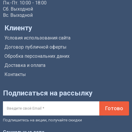
Пн.-Пт. 10:00 - 18:00
Сб. Выходной
Вс. Выходной
Клиенту
Условия использования сайта
Договор публичной оферты
Обробка персональних даних
Доставка и оплата
Контакты
Подписаться на рассылку
Готово
Подпишитесь на акции, получайте скидки