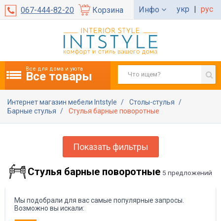
укр
|
рус
Инфо
067-444-82-20
Корзина
Все для дома и уюта
Все товары
Интернет магазин мебели Intstyle
Столы-стулья
Барные стулья
Стулья барные поворотные
Показать фильтры
Стулья барные поворотные
5 предложений
Мы подобрали для вас самые популярные запросы.
Возможно вы искали: