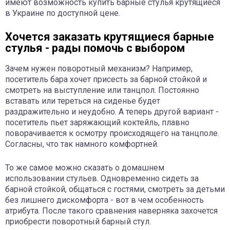
имеют возможность купить барные стулья крутящиеся
в Украине по доступной цене.
Хочется заказать крутящиеся барные
стулья - рады помочь с выбором
Зачем нужен поворотный механизм? Например,
посетитель бара хочет присесть за барной стойкой и
смотреть на выступление или танцпол. Постоянно
вставать или тереться на сиденье будет
раздражительно и неудобно. А теперь другой вариант -
посетитель пьет заряжающий коктейль, плавно
поворачивается к осмотру происходящего на танцполе.
Согласны, что так намного комфортней.
То же самое можно сказать о домашнем
использовании стульев. Одновременно сидеть за
барной стойкой, общаться с гостями, смотреть за детьми
без лишнего дискомфорта - вот в чем особенность
атрибута. После такого сравнения наверняка захочется
приобрести поворотный барный стул.