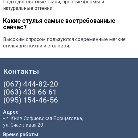
Подходят светлые ткани, простые формы и
натуральные оттенки.
Какие стулья самые востребованные
сейчас?
Высоким спросом пользуются современные мягкие
стулья для кухни и столовой.
Контакты
(067) 444-82-20
(063) 433 66 61
(095) 154-46-56
Адрес
- г. Киев Софиевская Борщаговка,
ул. Счастливая 20
Время работы