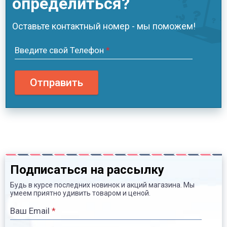
определиться?
Оставьте контактный номер - мы поможем!
Введите свой Телефон
*
Отправить
Подписаться на рассылку
Будь в курсе последних новинок и акций магазина. Мы
умеем приятно удивить товаром и ценой.
Ваш Email
*