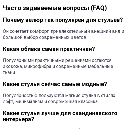
Часто задаваемые вопросы (FAQ)
Почему велюр так популярен для стульев?
Он сочетает комфорт, привлекательный внешний вид и
большой выбор современных цветов.
Какая обивка самая практичная?
Популярными практичными решениями остаются
экокожа, микрофибра и современные мебельные
ткани.
Какие стулья сейчас самые модные?
Популярностью пользуются мягкие стулья в стилях
лофт, минимализм и современная классика.
Какие стулья лучше для скандинавского
интерьера?