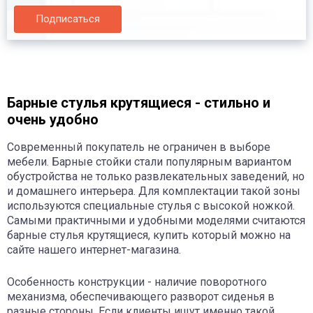
Подписаться
Барные стулья крутящиеся - стильно и
очень удобно
Современный покупатель не ограничен в выборе
мебели. Барные стойки стали популярным вариантом
обустройства не только развлекательных заведений, но
и домашнего интерьера. Для комплектации такой зоны
используются специальные стулья с высокой ножкой.
Самыми практичными и удобными моделями считаются
барные стулья крутящиеся, купить который можно на
сайте нашего интернет-магазина.
Особенность конструкции - наличие поворотного
механизма, обеспечивающего разворот сиденья в
разные стороны. Если клиенты ищут именно такой