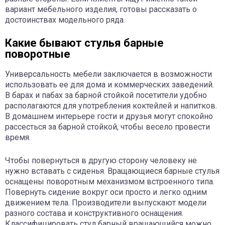
вариант мебельного изделия, готовы рассказать о
достоинствах модельного ряда.
Какие бывают стулья барные
поворотные
Универсальность мебели заключается в возможности
использовать ее для дома и коммерческих заведений.
В барах и пабах за барной стойкой посетители удобно
располагаются для употребления коктейлей и напитков.
В домашнем интерьере гости и друзья могут спокойно
рассесться за барной стойкой, чтобы весело провести
время.
Чтобы повернуться в другую сторону человеку не
нужно вставать с сиденья. Вращающиеся барные стулья
оснащены поворотным механизмом встроенного типа.
Повернуть сидение вокруг оси просто и легко одним
движением тела. Производители выпускают модели
разного состава и конструктивного оснащения.
Классифицировать стул барный вращающийся можно