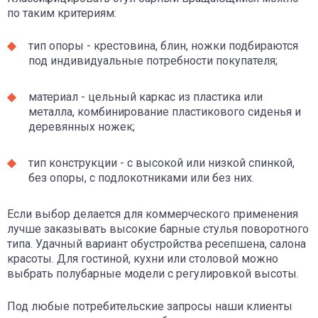
по таким критериям:
тип опоры - крестовина, блин, ножки подбираются
под индивидуальные потребности покупателя;
материал - цельный каркас из пластика или
металла, комбинирование пластикового сиденья и
деревянных ножек;
тип конструкции - с высокой или низкой спинкой,
без опоры, с подлокотниками или без них.
Если выбор делается для коммерческого применения
лучше заказывать высокие барные стулья поворотного
типа. Удачный вариант обустройства ресепшена, салона
красоты. Для гостиной, кухни или столовой можно
выбрать полубарные модели с регулировкой высоты.
Под любые потребительские запросы наши клиенты