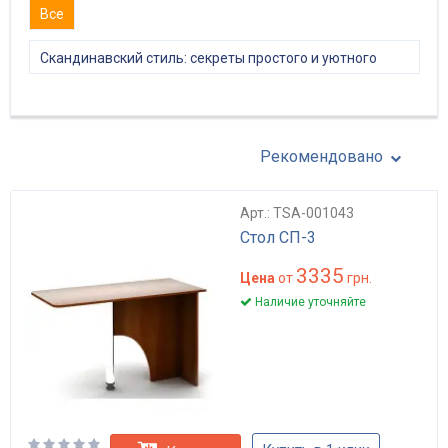
Все
Скандинавский стиль: секреты простого и уютного
интерьера
Рекомендовано
Арт.: TSA-001043
Стол СП-3
3335
Цена
от
грн.
Наличие уточняйте