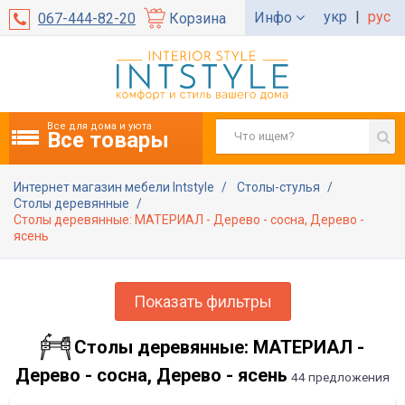
укр
|
рус
Инфо
067-444-82-20
Корзина
Все для дома и уюта
Все товары
Интернет магазин мебели Intstyle
Столы-стулья
Столы деревянные
Столы деревянные: МАТЕРИАЛ - Дерево - сосна, Дерево -
ясень
Показать фильтры
Столы деревянные: МАТЕРИАЛ -
Дерево - сосна, Дерево - ясень
44 предложения