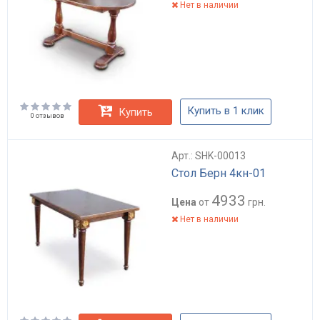
Нет в наличии
Купить в 1 клик
Купить
0 отзывов
Арт.: SHK-00013
Стол Берн 4кн-01
4933
Цена
от
грн.
Нет в наличии