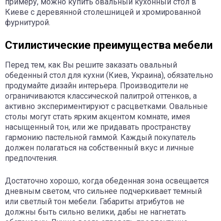
примеру, можно купить овальный кухонный стол в
Киеве с деревянной столешницей и хромированной
фурнитурой.
Стилистические преимущества мебели
Перед тем, как Вы решите заказать овальный
обеденный стол для кухни (Киев, Украина), обязательно
продумайте дизайн интерьера. Производители не
ограничиваются классической палитрой оттенков, а
активно экспериментируют с расцветками. Овальные
столы могут стать ярким акцентом комнате, имея
насыщенный тон, или же придавать пространству
гармонию пастельной гаммой. Каждый покупатель
должен полагаться на собственный вкус и личные
предпочтения.
Достаточно хорошо, когда обеденная зона освещается
дневным светом, что сильнее подчеркивает темный
или светлый тон мебели. Габариты атрибутов не
должны быть сильно велики, дабы не нагнетать