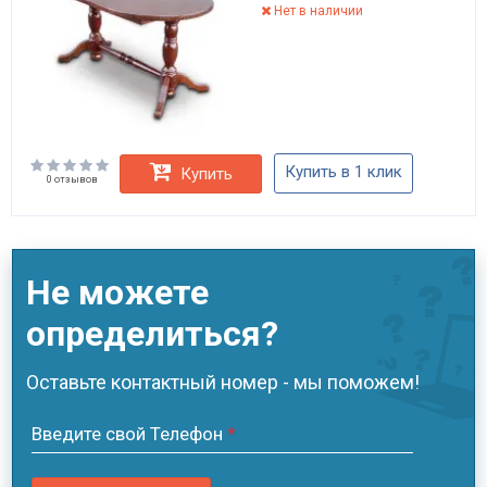
Нет в наличии
Купить в 1 клик
Купить
0 отзывов
Не можете
определиться?
Оставьте контактный номер - мы поможем!
Введите свой Телефон
*