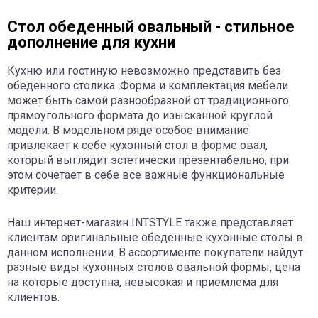
Стол обеденный овальный - стильное
дополнение для кухни
Кухню или гостиную невозможно представить без
обеденного столика. Форма и комплектация мебели
может быть самой разнообразной от традиционного
прямоугольного формата до изысканной круглой
модели. В модельном ряде особое внимание
привлекает к себе кухонный стол в форме овал,
который выглядит эстетически презентабельно, при
этом сочетает в себе все важные функциональные
критерии.
Наш интернет-магазин INTSTYLE также представляет
клиентам оригинальные обеденные кухонные столы в
данном исполнении. В ассортименте покупатели найдут
разные виды кухонных столов овальной формы, цена
на которые доступна, невысокая и приемлема для
клиентов.