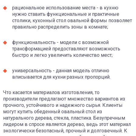
рациональное использование места - в кухню
нужно ставить функциональные и практичные
столики, кухонный стол овальной формы позволяет
правильно распределить зоны в комнате;
функциональность - модели с возможной
трансформацией предоставляют возможность
быстро и легко увеличить количество мест;
универсальность - данная модель отлично
вписывается для кухни разных пропорций.
Что касается материалов изготовления, то
производители предлагают множество вариантов из
прочного, устойчивого и надежного сырья. Клиенты
могут купить обеденный овальный стол из
натурального дерева, стекла, пластика. Безупречным
лидером в спросе является дерево, ведь этот материал
экологически безопасный, прочный и долговечный. К