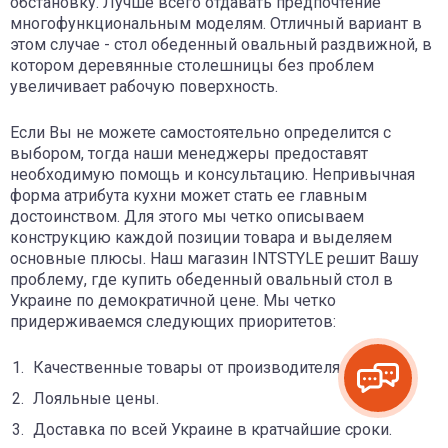
обстановку. Лучше всего отдавать предпочтение
многофункциональным моделям. Отличный вариант в
этом случае - стол обеденный овальный раздвижной, в
котором деревянные столешницы без проблем
увеличивает рабочую поверхность.
Если Вы не можете самостоятельно определится с
выбором, тогда наши менеджеры предоставят
необходимую помощь и консультацию. Непривычная
форма атрибута кухни может стать ее главным
достоинством. Для этого мы четко описываем
конструкцию каждой позиции товара и выделяем
основные плюсы. Наш магазин INTSTYLE решит Вашу
проблему, где купить обеденный овальный стол в
Украине по демократичной цене. Мы четко
придерживаемся следующих приоритетов:
Качественные товары от производителя.
Лояльные цены.
Доставка по всей Украине в кратчайшие сроки.