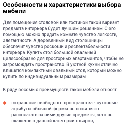
Особенности и характеристики выбора
мебели
Для помещения столовой или гостиной такой вариант
предмета интерьера будет лучшим решением. С его
помощью можно придать комнате чувство легкости,
элегантности. А деревянный вид столешницы
обеспечит чувство роскоши и респектабельности
интерьера. Купить стол большой овальный
целесообразно для просторных апартаментов, чтобы не
загромождать пространство. В уютной кухни отлично
впишется компактный овальный стол, который можно
купить по индивидуальным размерам.
К ряду весомых преимуществ такой мебели относят:
сохранение свободного пространства - кухонные
атрибуты обычной формы не позволяют
располагать за ними другие предметы, чего не
скажешь о данной категории товаров;