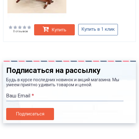
Купить в 1 клик
Купить
0 отзывов
Подписаться на рассылку
Будь в курсе последних новинок и акций магазина. Мы
умеем приятно удивить товаром и ценой.
Ваш Email
*
Подписаться