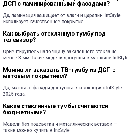
ДСП с ламинированными фасадами?
Да, ламинация защищает от влаги и царапин. IntStyle
использует качественное покрытие.
Как выбрать стеклянную тумбу под
телевизор?
Ориентируйтесь на толщину закалённого стекла не
менее 8 мм. Такие модели доступны в магазине IntStyle.
Можно ли заказать ТВ-тумбу из ДСП с
матовым покрытием?
Да, матовые фасады доступны в коллекциях IntStyle
2025 года.
Какие стеклянные тумбы считаются
бюджетными?
Модели без подсветки и металлических вставок —
такие можно купить в IntStyle.