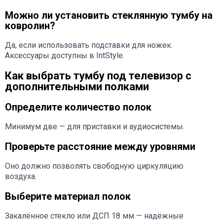
Можно ли установить стеклянную тумбу на
ковролин?
Да, если использовать подставки для ножек.
Аксессуары доступны в IntStyle.
Как выбрать тумбу под телевизор с
дополнительными полками
Определите количество полок
Минимум две — для приставки и аудиосистемы.
Проверьте расстояние между уровнями
Оно должно позволять свободную циркуляцию
воздуха.
Выберите материал полок
Закалённое стекло или ДСП 18 мм — надёжные