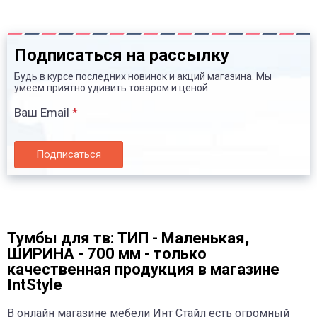
Подписаться на рассылку
Будь в курсе последних новинок и акций магазина. Мы
умеем приятно удивить товаром и ценой.
Ваш Email
*
Подписаться
Тумбы для тв: ТИП - Маленькая,
ШИРИНА - 700 мм - только
качественная продукция в магазине
IntStyle
В онлайн магазине мебели Инт Стайл есть огромный