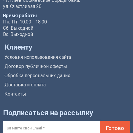
- г. Киев Софиевская Борщаговка,
ул. Счастливая 20
Время работы
Пн.-Пт. 10:00 - 18:00
Сб. Выходной
Вс. Выходной
Клиенту
Условия использования сайта
Договор публичной оферты
Обробка персональних даних
Доставка и оплата
Контакты
Подписаться на рассылку
Готово