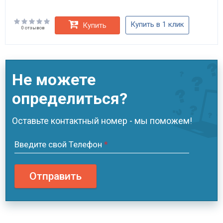
Купить в 1 клик
Купить
0 отзывов
Не можете
определиться?
Оставьте контактный номер - мы поможем!
Введите свой Телефон
*
Отправить