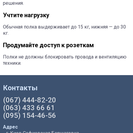
решения.
Учтите нагрузку
Обычная полка выдерживает до 15 кг, нижняя — до 30
кг.
Продумайте доступ к розеткам
Полки не должны блокировать провода и вентиляцию
техники.
Контакты
(067) 444-82-20
(063) 433 66 61
(095) 154-46-56
Адрес