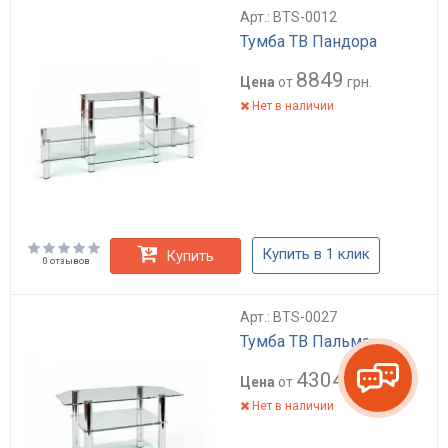
Арт.: BTS-0012
Тумба ТВ Пандора
8849
Цена
от
грн.
Нет в наличии
Купить в 1 клик
Купить
0 отзывов
Арт.: BTS-0027
Тумба ТВ Пальма
4304
Цена
от
грн.
Нет в наличии