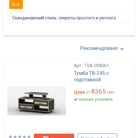
Все
Скандинавский стиль: секреты простого и уютного
интерьера
Рекомендовано
Арт.: TSA-008061
Тумба ТВ-245 с
подставкой
8365
Цена
от
грн.
Наличие уточняйте