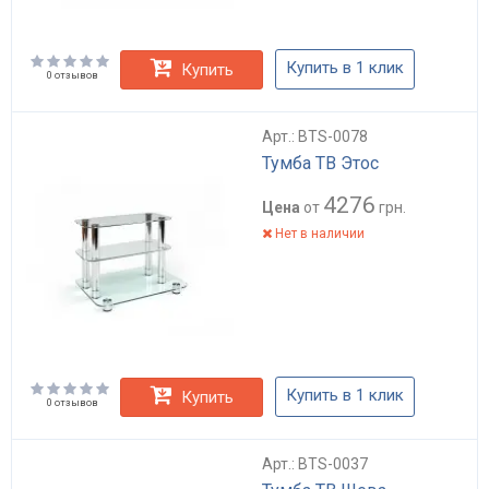
Купить в 1 клик
Купить
0 отзывов
Арт.: BTS-0078
Тумба ТВ Этос
4276
Цена
от
грн.
Нет в наличии
Купить в 1 клик
Купить
0 отзывов
Арт.: BTS-0037