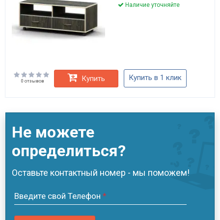
Наличие уточняйте
Купить в 1 клик
Купить
0 отзывов
Не можете
определиться?
Оставьте контактный номер - мы поможем!
Введите свой Телефон
*