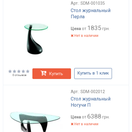
Арт.: SDM-001035
Стол журнальный
Перла
1835
Цена
от
грн.
Нет в наличии
Купить в 1 клик
Купить
0 отзывов
Арт.: SDM-002012
Стол журнальный
Ногучи П
6388
Цена
от
грн.
Нет в наличии