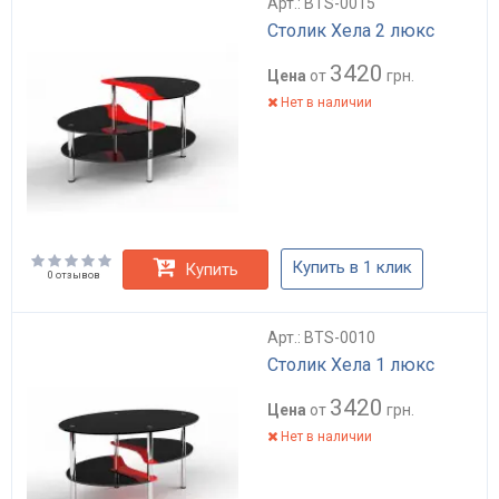
Арт.: BTS-0015
Столик Хела 2 люкс
3420
Цена
от
грн.
Нет в наличии
Купить в 1 клик
Купить
0 отзывов
Арт.: BTS-0010
Столик Хела 1 люкс
3420
Цена
от
грн.
Нет в наличии