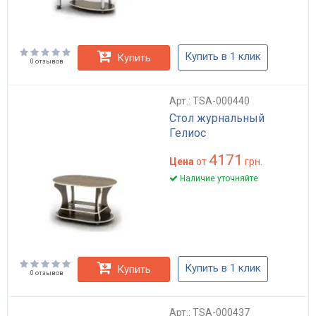
Купить в 1 клик
Купить
0 отзывов
Арт.: TSA-000440
Стол журнальный
Гелиос
4171
Цена
от
грн.
Наличие уточняйте
Купить в 1 клик
Купить
0 отзывов
Арт.: TSA-000437