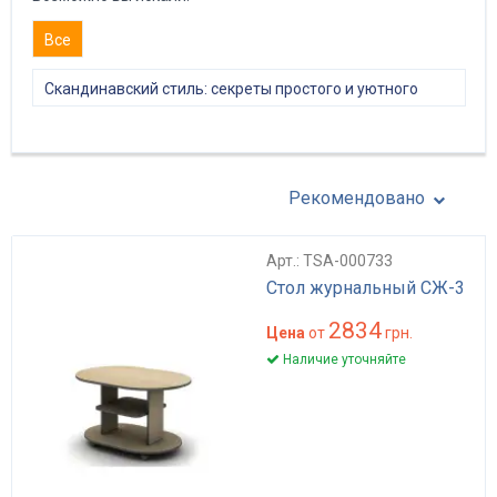
Все
Скандинавский стиль: секреты простого и уютного
интерьера
Рекомендовано
Арт.: TSA-000733
Стол журнальный СЖ-3
2834
Цена
от
грн.
Наличие уточняйте