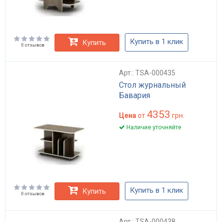
Купить в 1 клик
Купить
0 отзывов
Арт.: TSA-000435
Стол журнальный
Бавария
4353
Цена
от
грн.
Наличие уточняйте
Купить в 1 клик
Купить
0 отзывов
Арт.: TSA-000438