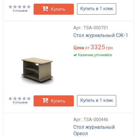
Купить в 1 клик
Купить
0 отзывов
Арт.: TSA-000731
Стол журнальный СЖ-1
3325
Цена
от
грн.
Наличие уточняйте
Купить в 1 клик
Купить
0 отзывов
Арт.: TSA-000446
Стол журнальный
Ореол