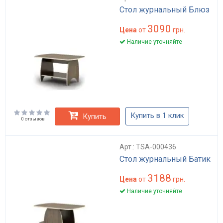
Стол журнальный Блюз
3090
Цена
от
грн.
Наличие уточняйте
Купить в 1 клик
Купить
0 отзывов
Арт.: TSA-000436
Стол журнальный Батик
3188
Цена
от
грн.
Наличие уточняйте