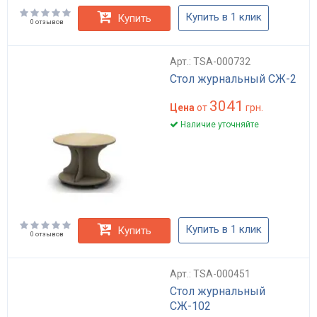
Купить в 1 клик
Купить
0 отзывов
Арт.: TSA-000732
Стол журнальный СЖ-2
3041
Цена
от
грн.
Наличие уточняйте
Купить в 1 клик
Купить
0 отзывов
Арт.: TSA-000451
Стол журнальный
СЖ-102