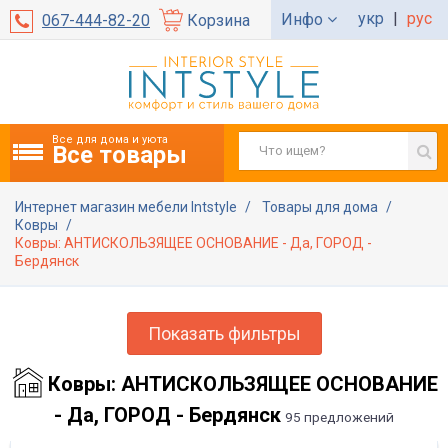
укр
|
рус
Инфо
067-444-82-20
Корзина
Все для дома и уюта
Все товары
Интернет магазин мебели Intstyle
Товары для дома
Ковры
Ковры: АНТИСКОЛЬЗЯЩЕЕ ОСНОВАНИЕ - Да, ГОРОД -
Бердянск
Показать фильтры
Ковры: АНТИСКОЛЬЗЯЩЕЕ ОСНОВАНИЕ
- Да, ГОРОД - Бердянск
95 предложений