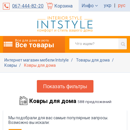
укр
|
рус
Инфо
067-444-82-20
Корзина
Все для дома и уюта
Все товары
Интернет магазин мебели Intstyle
Товары для дома
Ковры
Ковры для дома
Показать фильтры
Ковры для дома
588 предложений
Мы подобрали для вас самые популярные запросы.
Возможно вы искали: