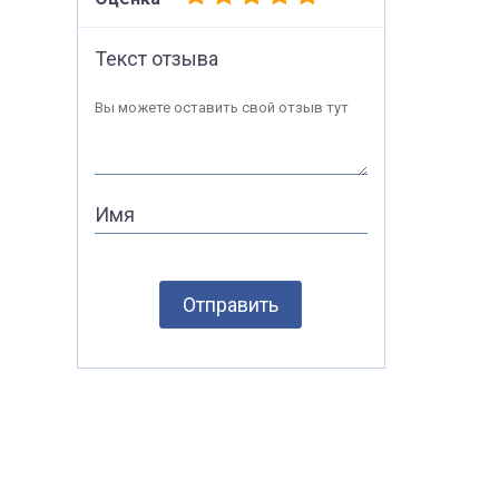
Текст отзыва
Вы можете оставить свой отзыв тут
Имя
Отправить