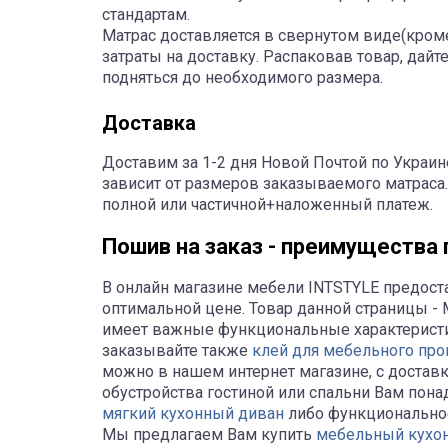
стандартам.
Матрас доставляется в свернутом виде(кро
затраты на доставку. Распаковав товар, дай
подняться до необходимого размера.
Доставка
Доставим за 1-2 дня Новой Почтой по Украин
зависит от размеров заказываемого матраса.
полной или частичной+наложенный платеж.
Пошив на заказ - преимущества п
В онлайн магазине мебели INTSTYLE предос
оптимальной цене. Товар данной страницы - 
имеет важные функциональные характеристик
заказывайте также
клей для мебельного про
можно в нашем интернет магазине, с достав
обустройства гостиной или спальни Вам пона
мягкий кухонный диван
либо функционально
Мы предлагаем Вам купить
мебельный кухо