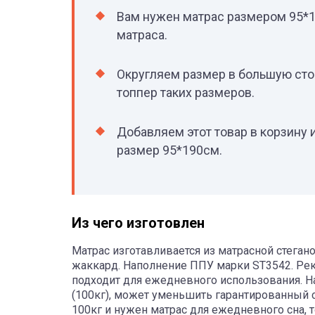
Вам нужен матрас размером 95*1
матраса.
Округляем размер в большую сто
топпер таких размеров.
Добавляем этот товар в корзину
размер 95*190см.
Из чего изготовлен
Матрас изготавливается из матрасной стегано
жаккард. Наполнение ППУ марки ST3542. Рек
подходит для ежедневного использования. Н
(100кг), может уменьшить гарантированный 
100кг и нужен матрас для ежедневного сна,