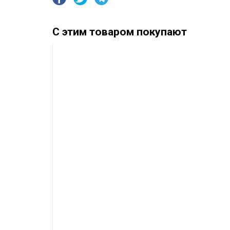
С этим товаром покупают