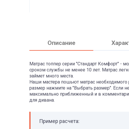
Описание
Харак
Матрас топпер серии "Стандарт Комфорт" - м
сроком службы не менее 10 лет. Матрас легк
займет много места.
Наши мастера пошьют матрас необходимого 
размер нажмите на "Выбрать размер". Если н
максимально приближенный и в комментария
для дивана.
Пример расчета: