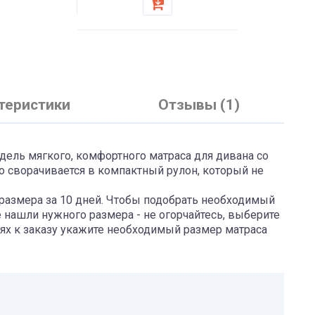
теристики
Отзывы (1)
одель мягкого, комфортного матраса для дивана со
о сворачивается в компактный рулон, который не
размера за 10 дней. Чтобы подобрать необходимый
е нашли нужного размера - не огорчайтесь, выберите
х к заказу укажите необходимый размер матраса