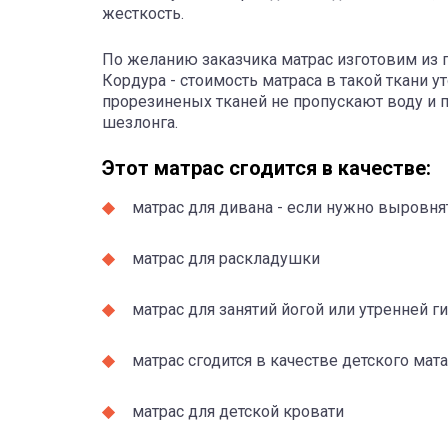
жесткость.
По желанию заказчика матрас изготовим из 
Кордура - стоимость матраса в такой ткани 
прорезиненых тканей не пропускают воду и п
шезлонга.
Этот матрас сгодится в качестве:
матрас для дивана - если нужно выровня
матрас для раскладушки
матрас для занятий йогой или утренней г
матрас сгодится в качестве детского мата
матрас для детской кровати