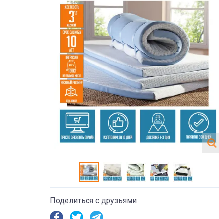
Поделиться с друзьями