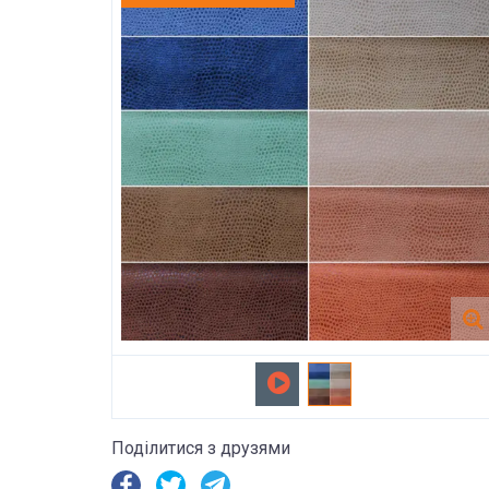
Поділитися з друзями