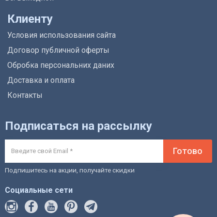
Клиенту
Условия использования сайта
Договор публичной оферты
Обробка персональних даних
Доставка и оплата
Контакты
Подписаться на рассылку
Готово
Подпишитесь на акции, получайте скидки
Социальные сети