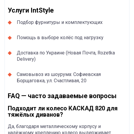
Услуги IntStyle
Подбор фурнитуры и комплектующих
Помощь в выборе колёс под нагрузку
Доставка по Украине (Новая Почта, Rozetka
Delivery)
Самовывоз из шоурума: Софиевская
Борщаговка, ул. Счастливая, 20
FAQ — часто задаваемые вопросы
Подходит ли колесо КАСКАД 820 для
тяжёлых диванов?
Да, благодаря металлическому корпусу и
надёжному креплению колесо выдерживает