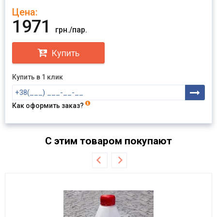
Цена:
Отправить
1971
грн./пар.
Купить
Купить в 1 клик
Как оформить заказ?
С этим товаром покупают