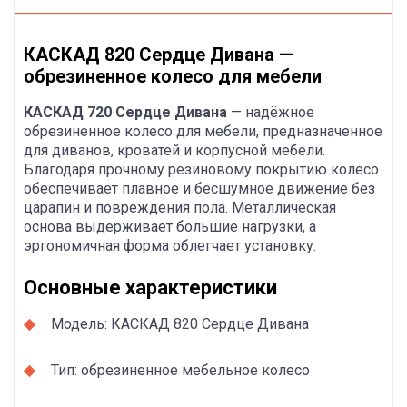
КАСКАД 820 Сердце Дивана —
обрезиненное колесо для мебели
КАСКАД 720 Сердце Дивана
— надёжное
обрезиненное колесо для мебели, предназначенное
для диванов, кроватей и корпусной мебели.
Благодаря прочному резиновому покрытию колесо
обеспечивает плавное и бесшумное движение без
царапин и повреждения пола. Металлическая
основа выдерживает большие нагрузки, а
эргономичная форма облегчает установку.
Основные характеристики
Модель: КАСКАД 820 Сердце Дивана
Тип: обрезиненное мебельное колесо