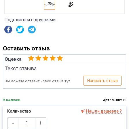
Поделиться с друзьями
Оставить отзыв
Оценка
Текст отзыва
Написать отзыв
Вы можете оставить свой отзыв тут
В наличии
Арт.: M-00271
Количество
Нашли дешевле ?
Имя
-
+