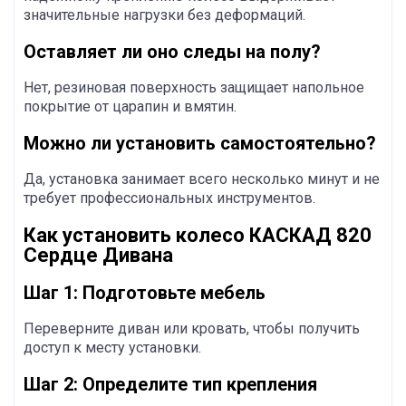
значительные нагрузки без деформаций.
Оставляет ли оно следы на полу?
Нет, резиновая поверхность защищает напольное
покрытие от царапин и вмятин.
Можно ли установить самостоятельно?
Да, установка занимает всего несколько минут и не
требует профессиональных инструментов.
Как установить колесо КАСКАД 820
Сердце Дивана
Шаг 1: Подготовьте мебель
Переверните диван или кровать, чтобы получить
доступ к месту установки.
Шаг 2: Определите тип крепления