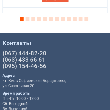
Контакты
(067) 444-82-20
(063) 433 66 61
(095) 154-46-56
Адрес
- г. Киев Софиевская Борщаговка,
ул. Счастливая 20
Время работы
Пн.-Пт. 10:00 - 18:00
Сб. Выходной
Вс. Выходной