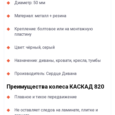
Диаметр: 50 мм
Материал: металл + резина
Крепление: болтовое или на монтажную
пластину
Цвет: чёрный, серый
Назначение: диваны, кровати, кресла, тумбы
Производитель: Сердце Дивана
Преимущества колеса КАСКАД 820
Плавное и тихое передвижение
Не оставляет следов на ламинате, плитке и