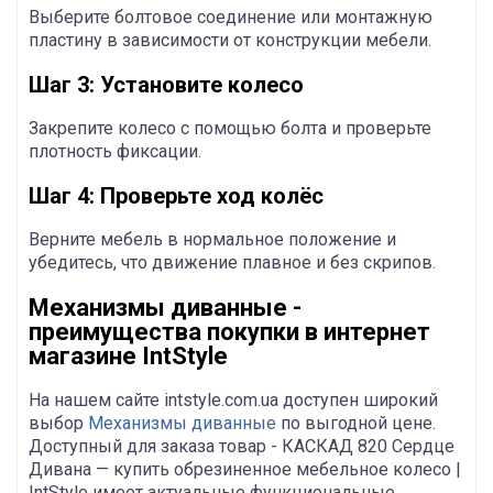
Выберите болтовое соединение или монтажную
пластину в зависимости от конструкции мебели.
Шаг 3: Установите колесо
Закрепите колесо с помощью болта и проверьте
плотность фиксации.
Шаг 4: Проверьте ход колёс
Верните мебель в нормальное положение и
убедитесь, что движение плавное и без скрипов.
Механизмы диванные -
преимущества покупки в интернет
магазине IntStyle
На нашем сайте intstyle.com.ua доступен широкий
выбор
Механизмы диванные
по выгодной цене.
Доступный для заказа товар - КАСКАД 820 Сердце
Дивана — купить обрезиненное мебельное колесо |
IntStyle имеет актуальные функциональные