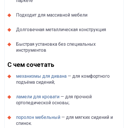
паркете
Подходит для массивной мебели
Долговечная металлическая конструкция
Быстрая установка без специальных
инструментов
С чем сочетать
механизмы для дивана
— для комфортного
подъёма сидений;
ламели для кровати
— для прочной
ортопедической основы;
поролон мебельный
— для мягких сидений и
спинок.