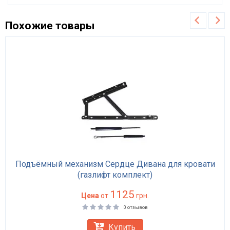
Похожие товары
Подъёмный механизм Сердце Дивана для кровати
(газлифт комплект)
1125
Цена
от
грн.
0 отзывов
Купить