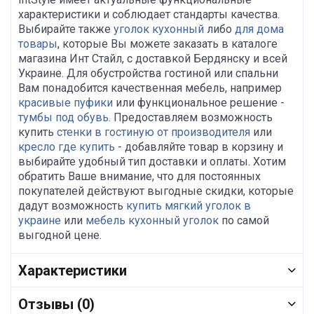
характеристики и соблюдает стандарты качества.
Выбирайте также
уголок кухонный
либо
для дома
товары
, которые Вы можете заказать в каталоге
магазина Инт Стайл, с доставкой Бердянску и всей
Украине. Для обустройства гостиной или спальни
Вам понадобится качественная мебель, например
красивые пуфики
или функциональное решение -
тумбы под обувь
. Предоставляем возможность
купить
стенки в гостиную от производителя
или
кресло где купить
- добавляйте товар в корзину и
выбирайте удобный тип доставки и оплаты. Хотим
обратить Ваше внимание, что для постоянных
покупателей действуют выгодные скидки, которые
дадут возможность
купить мягкий уголок в
украине
или
мебель кухонный уголок
по самой
выгодной цене.
Характеристики
Отзывы (0)