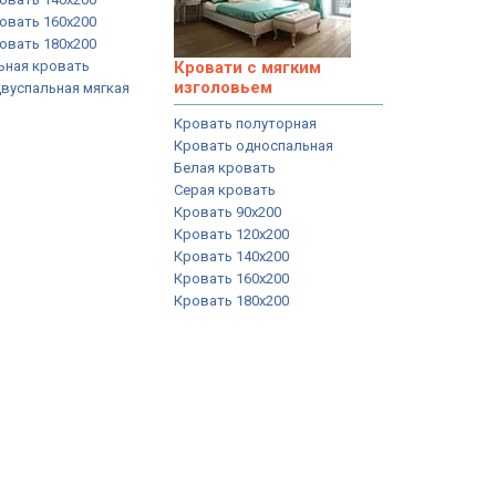
овать 160х200
овать 180х200
ьная кровать
Кровати с мягким
изголовьем
вуспальная мягкая
Кровать полуторная
Кровать односпальная
Белая кровать
Серая кровать
Кровать 90x200
Кровать 120x200
Кровать 140х200
Кровать 160х200
Кровать 180х200