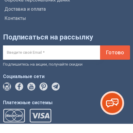
Доставка и оплата
Контакты
Подписаться на рассылку
Готово
Подпишитесь на акции, получайте скидки
Социальные сети
Платежные системы