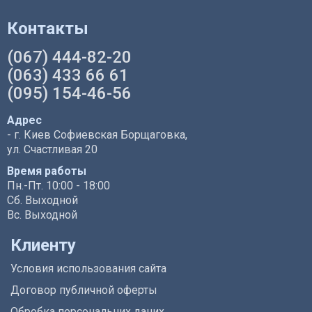
Контакты
(067) 444-82-20
(063) 433 66 61
(095) 154-46-56
Адрес
- г. Киев Софиевская Борщаговка,
ул. Счастливая 20
Время работы
Пн.-Пт. 10:00 - 18:00
Сб. Выходной
Вс. Выходной
Клиенту
Условия использования сайта
Договор публичной оферты
Обробка персональних даних