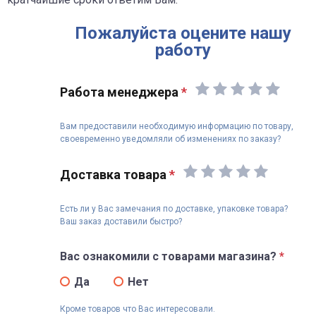
Пожалуйста оцените нашу
работу
Работа менеджера
*
Вам предоставили необходимую информацию по товару,
своевременно уведомляли об изменениях по заказу?
Доставка товара
*
Есть ли у Вас замечания по доставке, упаковке товара?
Ваш заказ доставили быстро?
Вас ознакомили с товарами магазина?
*
Да
Нет
Кроме товаров что Вас интересовали.