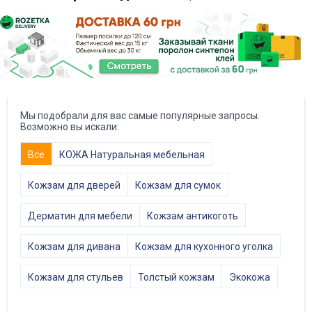
Мы подобрали для вас самые популярные запросы.
Возможно вы искали:
Все
КОЖА Натуральная мебельная
Кожзам для дверей
Кожзам для сумок
Дерматин для мебели
Кожзам антикоготь
Кожзам для дивана
Кожзам для кухонного уголка
Кожзам для стульев
Толстый кожзам
Экокожа