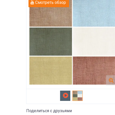
Смотреть обзор
Поделиться с друзьями