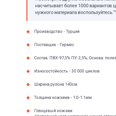
насчитывает более 1000 вариантов ц
нужного материала воспользуйтесь "
Производство - Турция
Поставщик - Гермес
Состав: ПВХ-97,5% ПУ-2,5%; Основа: поли
Износостойкость - 30 000 циклов
Ширина рулона 140см
Толщина кожзама - 1.0-1.1мм
Глянцевый кожзам