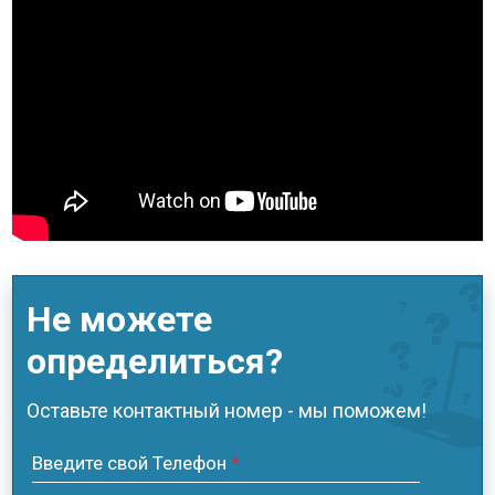
Не можете
определиться?
Оставьте контактный номер - мы поможем!
Введите свой Телефон
*