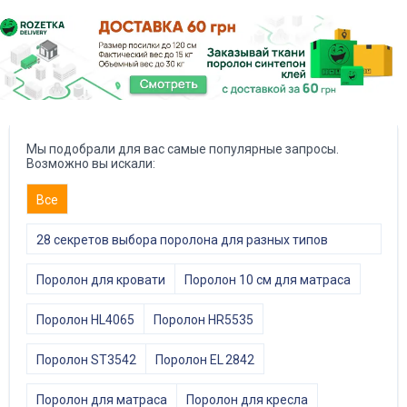
Мы подобрали для вас самые популярные запросы.
Возможно вы искали:
Все
28 секретов выбора поролона для разных типов
мебели
Поролон для кровати
Поролон 10 см для матраса
Поролон HL4065
Поролон HR5535
Поролон ST3542
Поролон EL 2842
Поролон для матраса
Поролон для кресла