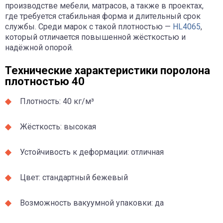
производстве мебели, матрасов, а также в проектах,
где требуется стабильная форма и длительный срок
службы. Среди марок с такой плотностью —
HL4065
,
который отличается повышенной жёсткостью и
надёжной опорой.
Технические характеристики поролона
плотностью 40
Плотность: 40 кг/м³
Жёсткость: высокая
Устойчивость к деформации: отличная
Цвет: стандартный бежевый
Возможность вакуумной упаковки: да