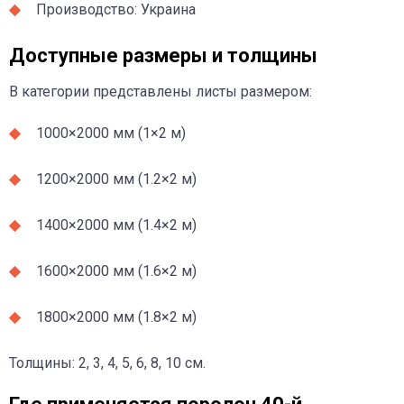
Производство: Украина
Доступные размеры и толщины
В категории представлены листы размером:
1000×2000 мм (1×2 м)
1200×2000 мм (1.2×2 м)
1400×2000 мм (1.4×2 м)
1600×2000 мм (1.6×2 м)
1800×2000 мм (1.8×2 м)
Толщины: 2, 3, 4, 5, 6, 8, 10 см.