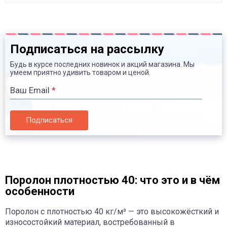
Подписаться на рассылку
Будь в курсе последних новинок и акций магазина. Мы
умеем приятно удивить товаром и ценой.
Ваш Email
*
Подписаться
Поролон плотностью 40: что это и в чём
особенности
Поролон с плотностью 40 кг/м³ — это высокожёсткий и
износостойкий материал, востребованный в