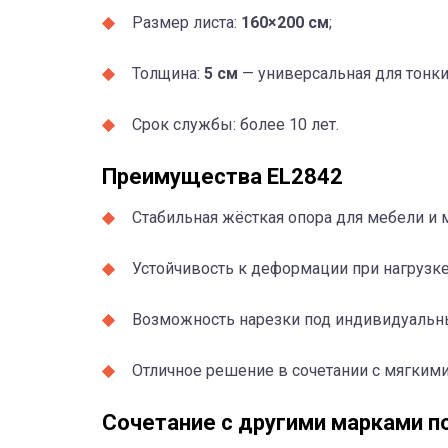
Размер листа:
160×200 см
;
Толщина:
5 см
— универсальная для тонки
Срок службы: более 10 лет.
Преимущества EL2842
Стабильная жёсткая опора для мебели и 
Устойчивость к деформации при нагрузке
Возможность нарезки под индивидуальны
Отличное решение в сочетании с мягкими
Сочетание с другими марками п