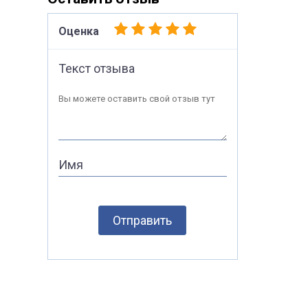
Оценка
Текст отзыва
Вы можете оставить свой отзыв тут
Имя
Отправить