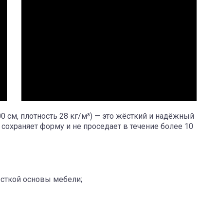
0 см, плотность 28 кг/м³) — это жёсткий и надёжный
 сохраняет форму и не проседает в течение более 10
сткой основы мебели;