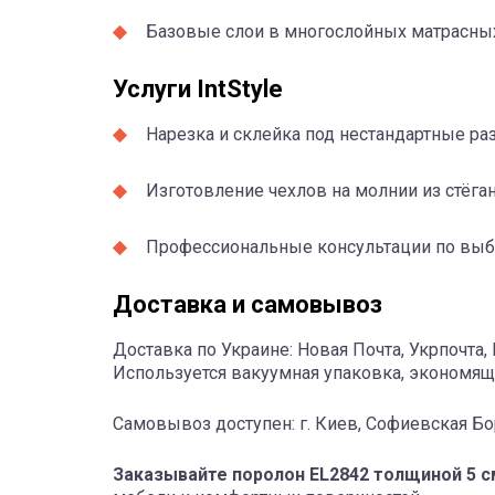
Базовые слои в многослойных матрасных
Услуги IntStyle
Нарезка и склейка под нестандартные ра
Изготовление чехлов на молнии из стёган
Профессиональные консультации по выбо
Доставка и самовывоз
Доставка по Украине: Новая Почта, Укрпочта, 
Используется вакуумная упаковка, экономящ
Самовывоз доступен: г. Киев, Софиевская Бор
Заказывайте поролон EL2842 толщиной 5 с