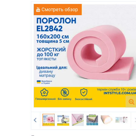
Смотреть обзор