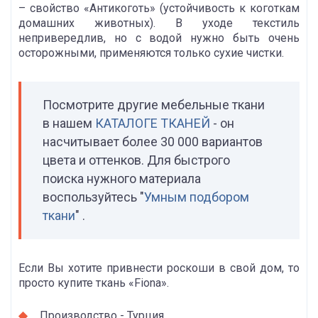
– свойство «Антикоготь» (устойчивость к коготкам
домашних животных). В уходе текстиль
непривередлив, но с водой нужно быть очень
осторожными, применяются только сухие чистки.
Посмотрите другие мебельные ткани
в нашем
КАТАЛОГЕ ТКАНЕЙ
- он
насчитывает более 30 000 вариантов
цвета и оттенков. Для быстрого
поиска нужного материала
воспользуйтесь "
Умным подбором
ткани
" .
Если Вы хотите привнести роскоши в свой дом, то
просто купите ткань «Fiona».
Производство - Турция