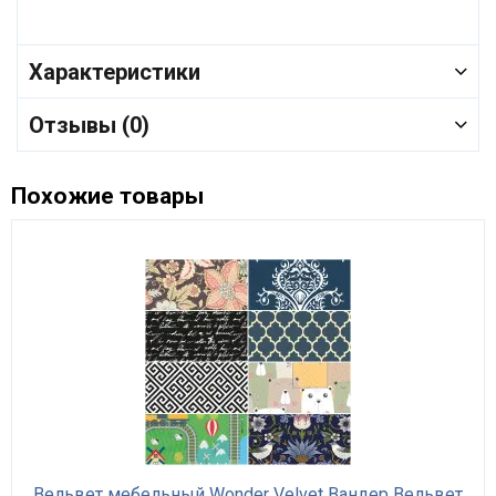
Характеристики
Отзывы (0)
Похожие товары
Вельвет мебельный Wonder Velvet Вандер Вельвет