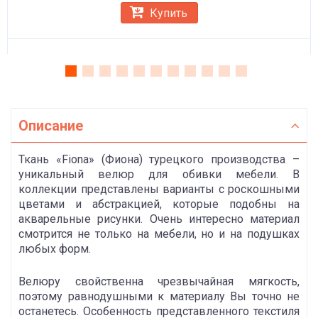
Купить
Описание
Ткань «Fiona» (Фиона) турецкого производства –
уникальный велюр для обивки мебели. В
коллекции представлены варианты с роскошными
цветами и абстракцией, которые подобны на
акварельные рисунки. Очень интересно материал
смотрится не только на мебели, но и на подушках
любых форм.
Велюру свойственна чрезвычайная мягкость,
поэтому равнодушными к материалу Вы точно не
останетесь. Особенность представленного текстиля