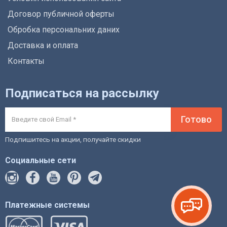
Договор публичной оферты
Обробка персональних даних
Доставка и оплата
Контакты
Подписаться на рассылку
Готово
Подпишитесь на акции, получайте скидки
Социальные сети
Платежные системы