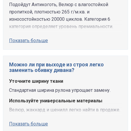
Подойдут Антикоготь, Велюр с влагостойкой
пропиткой, плотностью 265 г/м.кв. и
износостойкостью 20000 циклов. Категория 6
категория определяет уровень премиальности.
Показать больше
Можно ли при выходе из строя легко
заменить обивку дивана?
Уточните ширину ткани
Стандартная ширина рулона упрощает замену.
Используйте универсальные материалы
Велюр, жаккард и шенилл легко найти в продаже.
Показать больше