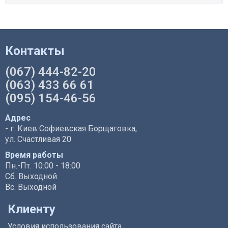
Контакты
(067) 444-82-20
(063) 433 66 61
(095) 154-46-56
Адрес
- г. Киев Софиевская Борщаговка,
ул. Счастливая 20
Время работы
Пн.-Пт. 10:00 - 18:00
Сб. Выходной
Вс. Выходной
Клиенту
Условия использования сайта