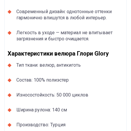
Современный дизайн: однотонные оттенки
гармонично впишутся в любой интерьер.
Легкость в уходе — материал не впитывает
загрязнения и быстро очищается.
Характеристики велюра Глори Glory
Тип ткани: велюр, антикиготь
Состав: 100% полиэстер
Износостойкость: 50 000 циклов
Ширина рулона: 140 см
Производство: Турция