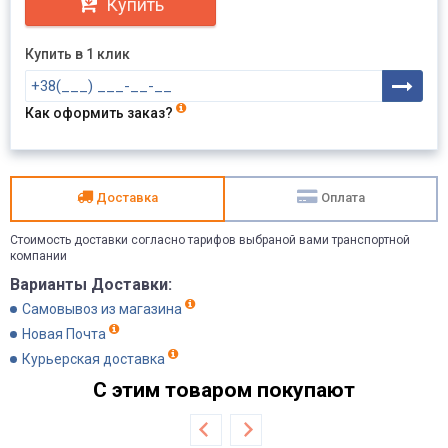
Купить
Купить в 1 клик
Как оформить заказ?
Доставка
Оплата
Стоимость доставки согласно тарифов выбраной вами транспортной
компании
Варианты Доставки:
Самовывоз из магазина
Новая Почта
Курьерская доставка
С этим товаром покупают