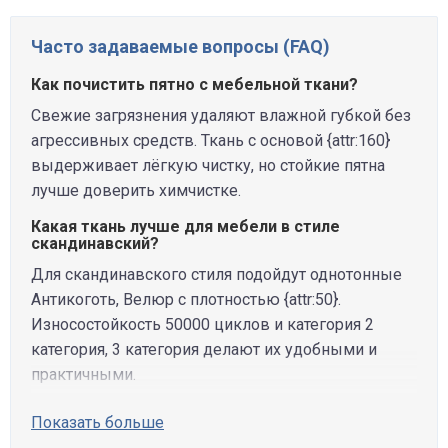
Часто задаваемые вопросы (FAQ)
Как почистить пятно с мебельной ткани?
Свежие загрязнения удаляют влажной губкой без
агрессивных средств. Ткань с основой {attr:160}
выдерживает лёгкую чистку, но стойкие пятна
лучше доверить химчистке.
Какая ткань лучше для мебели в стиле
скандинавский?
Для скандинавского стиля подойдут однотонные
Антикоготь, Велюр с плотностью {attr:50}.
Износостойкость 50000 циклов и категория 2
категория, 3 категория делают их удобными и
практичными.
Показать больше