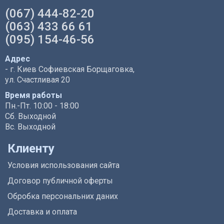
(067) 444-82-20
(063) 433 66 61
(095) 154-46-56
Адрес
- г. Киев Софиевская Борщаговка,
ул. Счастливая 20
Время работы
Пн.-Пт. 10:00 - 18:00
Сб. Выходной
Вс. Выходной
Клиенту
Условия использования сайта
Договор публичной оферты
Обробка персональних даних
Доставка и оплата