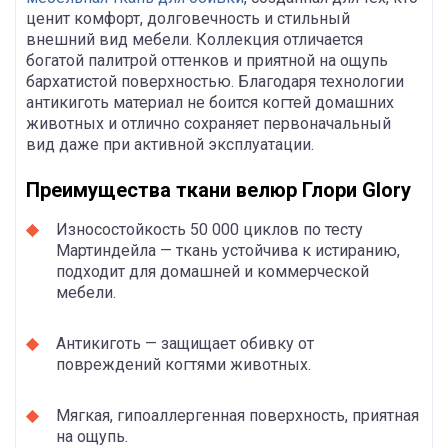
ценит комфорт, долговечность и стильный
внешний вид мебели. Коллекция отличается
богатой палитрой оттенков и приятной на ощупь
бархатистой поверхностью. Благодаря технологии
антикиготь материал не боится когтей домашних
животных и отлично сохраняет первоначальный
вид даже при активной эксплуатации.
Преимущества ткани велюр Глори Glory
Износостойкость 50 000 циклов по тесту
Мартиндейла — ткань устойчива к истиранию,
подходит для домашней и коммерческой
мебели.
Антикиготь — защищает обивку от
повреждений когтями животных.
Мягкая, гипоаллергенная поверхность, приятная
на ощупь.