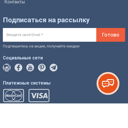
Контакты
Подписаться на рассылку
Готово
Подпишитесь на акции, получайте скидки
Социальные сети
Платежные системы
© 2012-2026 intstyle.com.ua магазин мебели и
фурнитуры.