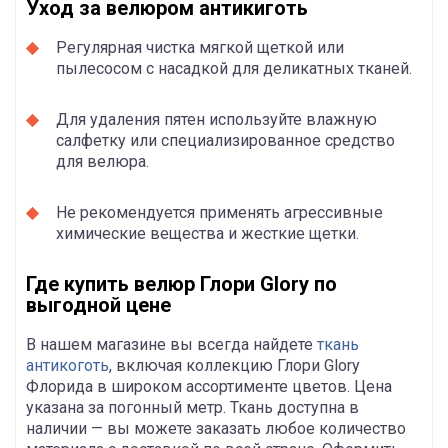
Уход за велюром антикиготь
Регулярная чистка мягкой щеткой или
пылесосом с насадкой для деликатных тканей.
Для удаления пятен используйте влажную
салфетку или специализированное средство
для велюра.
Не рекомендуется применять агрессивные
химические вещества и жесткие щетки.
Где купить велюр Глори Glory по
выгодной цене
В нашем магазине вы всегда найдете
ткань
антикоготь
, включая коллекцию Глори Glory
Флорида в широком ассортименте цветов. Цена
указана за погонный метр. Ткань доступна в
наличии — вы можете заказать любое количество