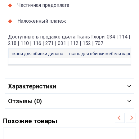
Частичная предоплата
Наложенный платеж
Доступные в продаже цвета Ткань Глори: 034 | 114 |
218 | 110 | 116 | 271 | 031 | 112 | 152 | 707
ткани для обивки дивана
ткань для обивки мебели харьков
Характеристики
Отзывы (0)
Похожие товары