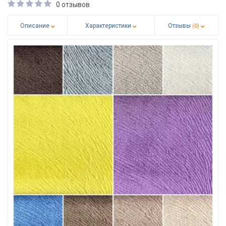
0 отзывов
Описание
Характеристики
Отзывы
(0)