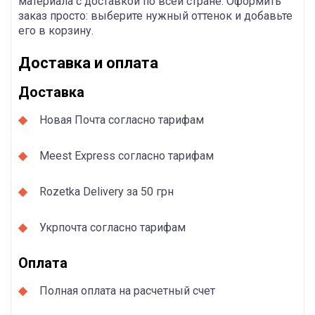
материала с доставкой по всей стране. Оформить
заказ просто: выберите нужный оттенок и добавьте
его в корзину.
Доставка и оплата
Доставка
Новая Почта согласно тарифам
Meest Express согласно тарифам
Rozetka Delivery за 50 грн
Укрпочта согласно тарифам
Оплата
Полная оплата на расчетный счет