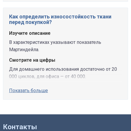
Как определить износостойкость ткани
перед покупкой?
Изучите описание
В характеристиках указывают показатель
Мартиндейла.
Смотрите на цифры
Для домашнего использования достаточно от 20
000 циклов, для офиса — от 40 000.
Показать больше
Контакты