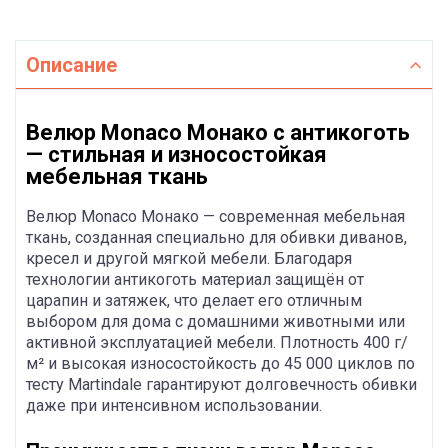
Описание
Велюр Monaco Монако с антикоготь
— стильная и износостойкая
мебельная ткань
Велюр Monaco Монако — современная мебельная
ткань, созданная специально для обивки диванов,
кресел и другой мягкой мебели. Благодаря
технологии антикоготь материал защищён от
царапин и затяжек, что делает его отличным
выбором для дома с домашними животными или
активной эксплуатацией мебели. Плотность 400 г/
м² и высокая износостойкость до 45 000 циклов по
тесту Martindale гарантируют долговечность обивки
даже при интенсивном использовании.