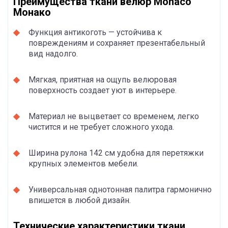
Преимущества ткани велюр Monaco
Монако
Функция антикоготь — устойчива к
повреждениям и сохраняет презентабельный
вид надолго.
Мягкая, приятная на ощупь велюровая
поверхность создает уют в интерьере.
Материал не выцветает со временем, легко
чистится и не требует сложного ухода.
Ширина рулона 142 см удобна для перетяжки
крупных элементов мебели.
Универсальная однотонная палитра гармонично
впишется в любой дизайн.
Технические характеристики ткани