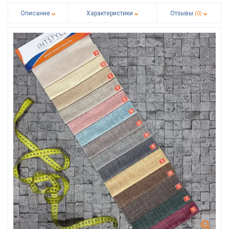
Описание
Характеристики
Отзывы
(0)