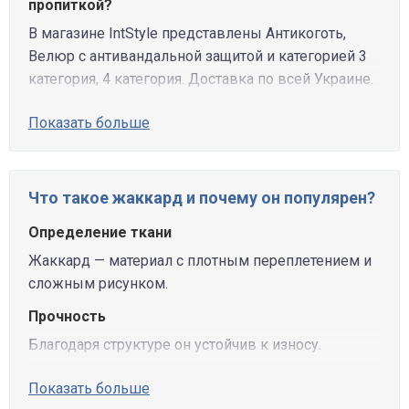
пропиткой?
В магазине IntStyle представлены Антикоготь,
Велюр с антивандальной защитой и категорией 3
категория, 4 категория. Доставка по всей Украине.
Показать больше
Что такое жаккард и почему он популярен?
Определение ткани
Жаккард — материал с плотным переплетением и
сложным рисунком.
Прочность
Благодаря структуре он устойчив к износу.
Показать больше