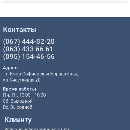
Контакты
(067) 444-82-20
(063) 433 66 61
(095) 154-46-56
Адрес
- г. Киев Софиевская Борщаговка,
ул. Счастливая 20
Время работы
Пн.-Пт. 10:00 - 18:00
Сб. Выходной
Вс. Выходной
Клиенту
Условия использования сайта