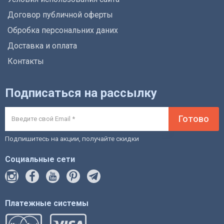
Договор публичной оферты
Обробка персональних даних
Доставка и оплата
Контакты
Подписаться на рассылку
Готово
Подпишитесь на акции, получайте скидки
Социальные сети
Платежные системы