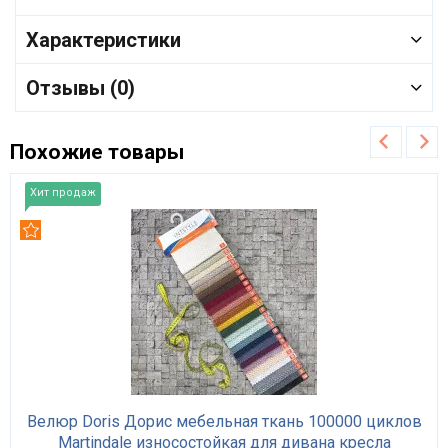
Характеристики
Отзывы (0)
Похожие товары
Хит продаж
Рекомендуем
Велюр Doris Дорис мебельная ткань 100000 циклов
Martindale износостойкая для дивана кресла