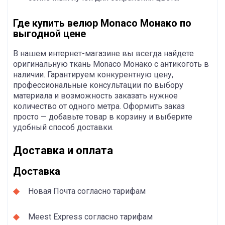
Где купить велюр Monaco Монако по
выгодной цене
В нашем интернет-магазине вы всегда найдете
оригинальную ткань Monaco Монако с антикоготь в
наличии. Гарантируем конкурентную цену,
профессиональные консультации по выбору
материала и возможность заказать нужное
количество от одного метра. Оформить заказ
просто — добавьте товар в корзину и выберите
удобный способ доставки.
Доставка и оплата
Доставка
Новая Почта согласно тарифам
Meest Express согласно тарифам