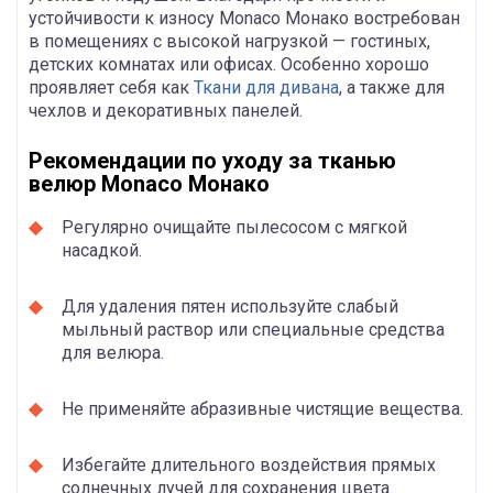
устойчивости к износу Monaco Монако востребован
в помещениях с высокой нагрузкой — гостиных,
детских комнатах или офисах. Особенно хорошо
проявляет себя как
Ткани для дивана
, а также для
чехлов и декоративных панелей.
Рекомендации по уходу за тканью
велюр Monaco Монако
Регулярно очищайте пылесосом с мягкой
насадкой.
Для удаления пятен используйте слабый
мыльный раствор или специальные средства
для велюра.
Не применяйте абразивные чистящие вещества.
Избегайте длительного воздействия прямых
солнечных лучей для сохранения цвета.