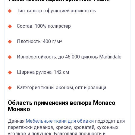
Тип: велюр с функцией антикоготь
Состав: 100% полиэстер
Плотность: 400 г/м²
Износостойкость: до 45 000 циклов Martindale
Ширина рулона: 142 см
Категория ткани: эконом, опт и розница
Область применения велюра Monaco
Монако
Данная
Мебельные ткани для обивки
подходят для
перетяжки диванов, кресел, кроватей, кухонных
уголков и подушек. Благодаря прочности и