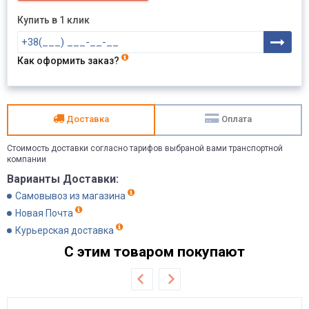
Купить в 1 клик
Как оформить заказ?
Доставка
Оплата
Стоимость доставки согласно тарифов выбраной вами транспортной
компании
Варианты Доставки:
Самовывоз из магазина
Новая Почта
Курьерская доставка
С этим товаром покупают