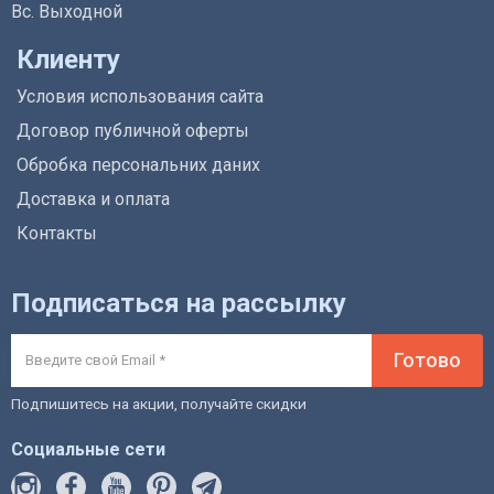
Вс. Выходной
Клиенту
Условия использования сайта
Договор публичной оферты
Обробка персональних даних
Доставка и оплата
Контакты
Подписаться на рассылку
Готово
Подпишитесь на акции, получайте скидки
Социальные сети