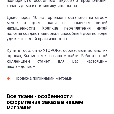
подчеркнуть особенные вкусовые предпочтения
хозяев дома и стилистику интерьера.
Даже через 10 лет орнамент останется на своем
месте, а цвет ткани не поменяет своей
насыщенности. Крепкие переплетения нитей
полотна создают материал, способный долгие годы
удивлять своей практичностью.
Купить гобелен «ХУТОРОК», обожаемый во многих
странах, Вы можете на нашем сайте. Работа с этой
коллекцией станет для Вас настоящим
наслаждением.
Продажа погонными метрами
Все ткани - особенности
оформления заказа в нашем
магазине