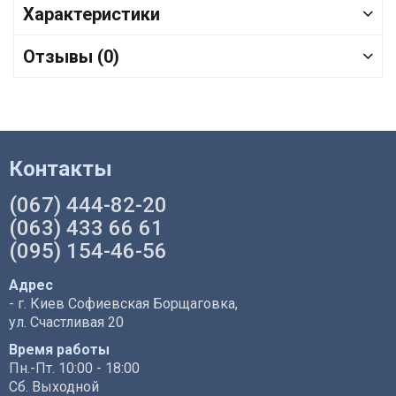
Характеристики
Отзывы (0)
Контакты
(067) 444-82-20
(063) 433 66 61
(095) 154-46-56
Адрес
- г. Киев Софиевская Борщаговка,
ул. Счастливая 20
Время работы
Пн.-Пт. 10:00 - 18:00
Сб. Выходной