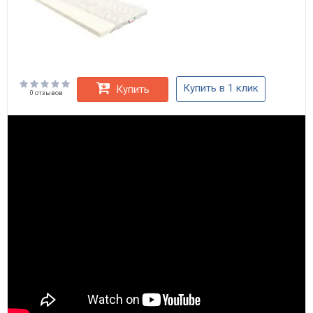
Купить в 1 клик
Купить
0 отзывов