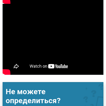
Не можете
определиться?