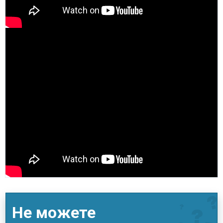
Не можете