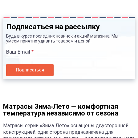
Подписаться на рассылку
Будь в курсе последних новинок и акций магазина. Мы
умеем приятно удивить товаром и ценой.
Ваш Email
*
Подписаться
Матрасы Зима‑Лето — комфортная
температура независимо от сезона
Матрасы серии «Зима‑Лето» оснащены двусторонней
конструкцией: одна сторона предназначена для