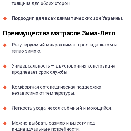
толщина для обеих сторон;
Подходит для всех климатических зон Украины.
Преимущества матрасов Зима‑Лето
Регулируемый микроклимат: прохлада летом и
тепло зимою;
Универсальность — двусторонняя конструкция
продлевает срок службы;
Комфортная ортопедическая поддержка
независимо от температуры;
Лёгкость ухода: чехол съёмный и моющийся;
Можно выбрать размер и высоту под
индивидуальные потребности;