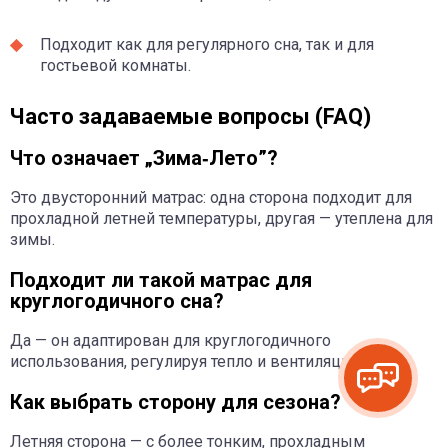
Подходит как для регулярного сна, так и для
гостьевой комнаты.
Часто задаваемые вопросы (FAQ)
Что означает „Зима‑Лето”?
Это двусторонний матрас: одна сторона подходит для
прохладной летней температуры, другая — утеплена для
зимы.
Подходит ли такой матрас для
круглогодичного сна?
Да — он адаптирован для круглогодичного
использования, регулируя тепло и вентиляцию.
Как выбрать сторону для сезона?
Летняя сторона — с более тонким, прохладным