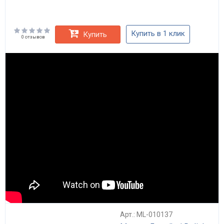
Купить в 1 клик
Купить
0 отзывов
Арт.: ML-010137