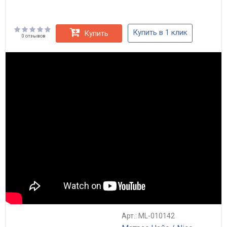
Купить в 1 клик
Купить
0 отзывов
Арт.: ML-010142