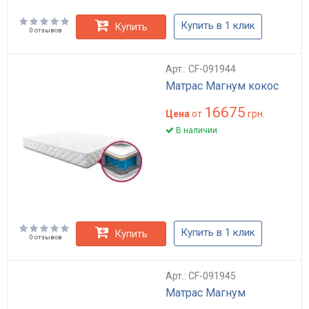
Купить в 1 клик
Купить
0 отзывов
Арт.: CF-091944
Матрас Магнум кокос
16675
Цена
от
грн.
В наличии
Купить в 1 клик
Купить
0 отзывов
Арт.: CF-091945
Матрас Магнум