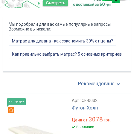
Мы подобрали для вас самые популярные запросы.
Возможно вы искали:
Матрас для дивана - как сэкономить 30% от цены?
Как правильно выбрать матрас? 5 основных критериев
Рекомендовано
Арт.: CF-0032
Хит продаж
Футон Хелп
Рекомендуем
3078
Цена
от
грн.
В наличии