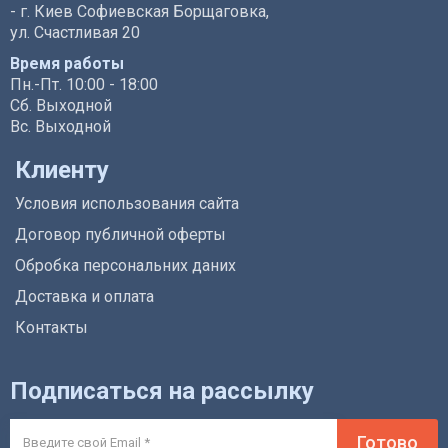
- г. Киев Софиевская Борщаговка,
ул. Счастливая 20
Время работы
Пн.-Пт. 10:00 - 18:00
Сб. Выходной
Вс. Выходной
Клиенту
Условия использования сайта
Договор публичной оферты
Обробка персональних даних
Доставка и оплата
Контакты
Подписаться на рассылку
Готово