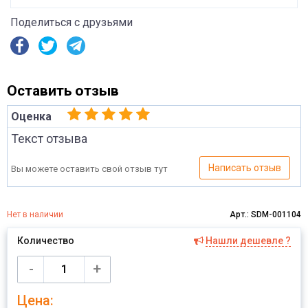
Поделиться с друзьями
Оставить отзыв
Оценка
Текст отзыва
Написать отзыв
Вы можете оставить свой отзыв тут
Нет в наличии
Арт.: SDM-001104
Количество
Нашли дешевле ?
Имя
-
+
Цена:
Отправить