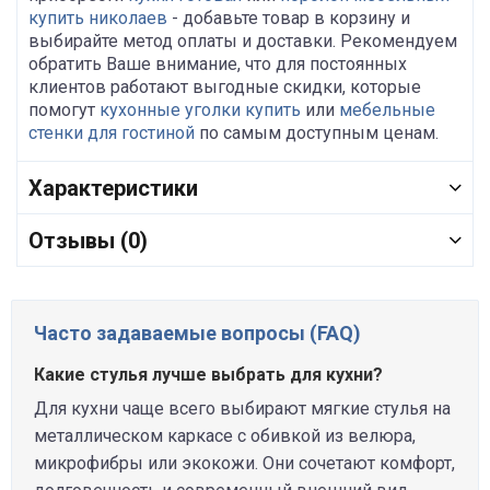
купить николаев
- добавьте товар в корзину и
выбирайте метод оплаты и доставки. Рекомендуем
обратить Ваше внимание, что для постоянных
клиентов работают выгодные скидки, которые
помогут
кухонные уголки купить
или
мебельные
стенки для гостиной
по самым доступным ценам.
Характеристики
Отзывы (0)
Часто задаваемые вопросы (FAQ)
Какие стулья лучше выбрать для кухни?
Для кухни чаще всего выбирают мягкие стулья на
металлическом каркасе с обивкой из велюра,
микрофибры или экокожи. Они сочетают комфорт,