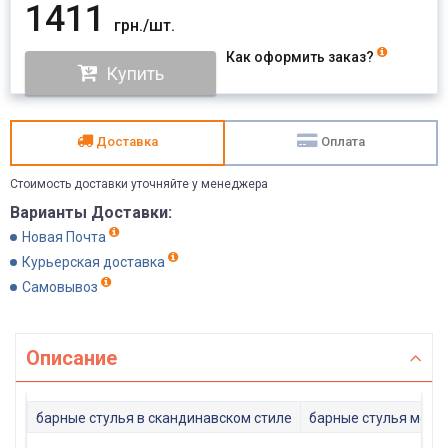
1411
грн./шт.
Как оформить заказ?
Купить
Доставка
Оплата
Стоимость доставки уточняйте у менеджера
Варианты Доставки:
Новая Почта
Курьерская доставка
Самовывоз
Описание
барные стулья в скандинавском стиле
барные стулья мета