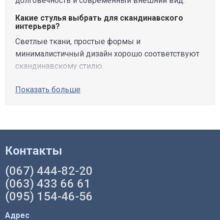
долговечность и современный внешний вид.
Какие стулья выбрать для скандинавского
интерьера?
Светлые ткани, простые формы и
минималистичный дизайн хорошо соответствуют
скандинавскому стилю.
Показать больше
Контакты
(067) 444-82-20
(063) 433 66 61
(095) 154-46-56
Адрес