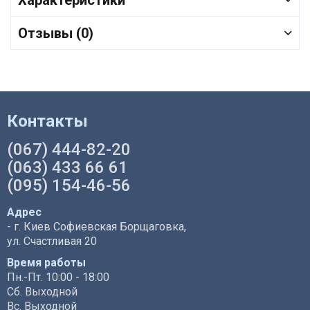
Отзывы (0)
Контакты
(067) 444-82-20
(063) 433 66 61
(095) 154-46-56
Адрес
- г. Киев Софиевская Борщаговка,
ул. Счастливая 20
Время работы
Пн.-Пт. 10:00 - 18:00
Сб. Выходной
Вс. Выходной