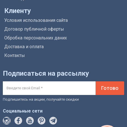
Клиенту
Условия использования сайта
Договор публичной оферты
Обробка персональних даних
Доставка и оплата
Контакты
Подписаться на рассылку
Готово
Подпишитесь на акции, получайте скидки
Социальные сети