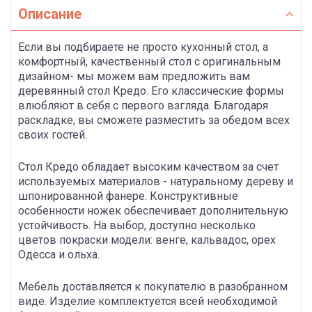
Описание
Если вы подбираете не просто кухонный стол, а
комфортный, качественный стол с оригинальным
дизайном- мы можем вам предложить вам
деревянный стол Кредо. Его классические формы
влюбляют в себя с первого взгляда. Благодаря
раскладке, вы сможете разместить за обедом всех
своих гостей.
Стол Кредо обладает высоким качеством за счет
используемых материалов - натуральному дереву и
шпонированной фанере. Конструктивные
особенности ножек обеспечивает дополнительную
устойчивость. На выбор, доступно несколько
цветов покраски модели: венге, кальвадос, орех
Одесса и ольха.
Мебель доставляется к покупателю в разобранном
виде. Изделие комплектуется всей необходимой