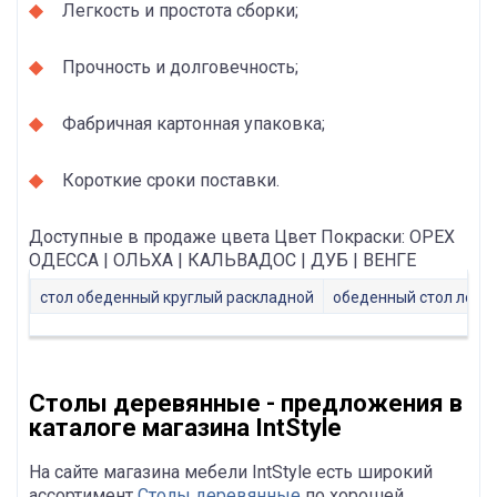
Легкость и простота сборки;
Прочность и долговечность;
Фабричная картонная упаковка;
Короткие сроки поставки.
Доступные в продаже цвета Цвет Покраски: ОРЕХ
ОДЕССА | ОЛЬХА | КАЛЬВАДОС | ДУБ | ВЕНГЕ
стол обеденный круглый раскладной
обеденный стол лофт
Столы деревянные - предложения в
каталоге магазина IntStyle
На сайте магазина мебели IntStyle есть широкий
ассортимент
Столы деревянные
по хорошей