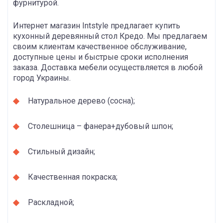
фурнитурой.
Интернет магазин Intstyle предлагает купить
кухонный деревянный стол Кредо. Мы предлагаем
своим клиентам качественное обслуживание,
доступные цены и быстрые сроки исполнения
заказа. Доставка мебели осуществляется в любой
город Украины.
Натуральное дерево (сосна);
Столешница – фанера+дубовый шпон;
Стильный дизайн;
Качественная покраска;
Раскладной;