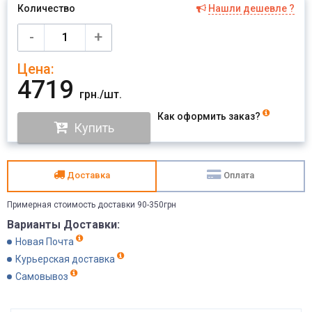
Количество
Нашли дешевле ?
Имя
-
+
Цена:
Отправить
4719
грн./шт.
Как оформить заказ?
Купить
Доставка
Оплата
Примерная стоимость доставки 90-350грн
Варианты Доставки:
Новая Почта
Курьерская доставка
Самовывоз