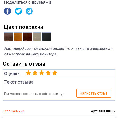
Поделиться с друзьями
Цвет покраски
Настоящий цвет материала может отличаться, в зависимости
от настроек вашего монитора.
Оставить отзыв
Оценка
Текст отзыва
Написать отзыв
Вы можете оставить свой отзыв тут
Нет в наличии
Арт.: SHK-00002