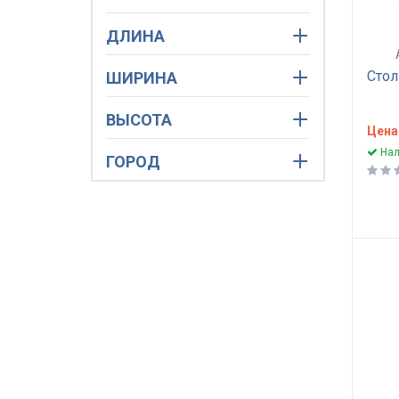
ДЛИНА
Стол
ШИРИНА
ВЫСОТА
Цена
Нал
ГОРОД