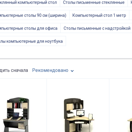
клянный компьютерный стол
Столы письменные стеклянные
пьютерные столы 90 см (ширина)
Компьютерный стол 1 метр
пьютерные столы для офиса
Столы письменные с надстройкой
лы компьютерные для ноутбука
ить сначала
Рекомендовано