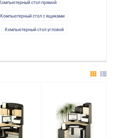
Компьютерный стол прямой
Компьютерный стол с ящиками
Компьютерный стол угловой