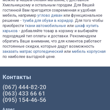
Хмельницкому и остальным городам. Для Вашей
гостинной Вам пригодится современная и удобная
мебель, например
углово диван
или функциональное
решение -
тумба для обуви в коридор
. Для того чтобы
приобрести
ткани автомобильные
или
шкаф купить
харьков
- добавляйте товар в корзину и выбирайте
подходящий тип оплаты и доставки. Рекомендуем
обратить Ваше внимание, что для клиентов работают
постоянные скидки, которые дадут возможность
заказать матрас ортопедический
или
мебель корпусная
по наиболее выгодной цене.
Контакты
(067) 444-82-20
(063) 433 66 61
(095) 154-46-56
Адрес