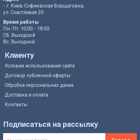
- г. Киев Софиевская Борщаговка,
ул. Счастливая 20
Время работы
Пн.-Пт. 10:00 - 18:00
Сб. Выходной
Вс. Выходной
Клиенту
Условия использования сайта
Договор публичной оферты
Обробка персональних даних
Доставка и оплата
Контакты
Подписаться на рассылку