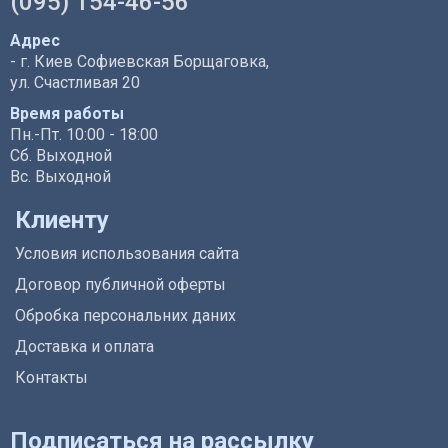
(095) 154-46-56
Адрес
- г. Киев Софиевская Борщаговка,
ул. Счастливая 20
Время работы
Пн.-Пт. 10:00 - 18:00
Сб. Выходной
Вс. Выходной
Клиенту
Условия использования сайта
Договор публичной оферты
Обробка персональних даних
Доставка и оплата
Контакты
Подписаться на рассылку