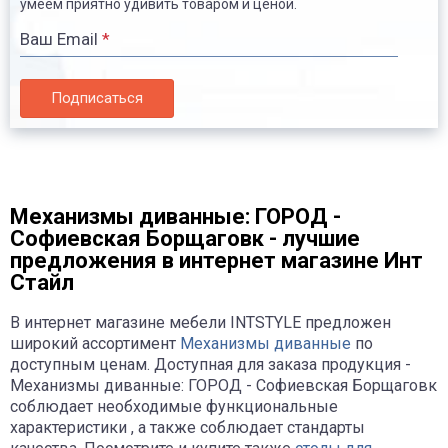
умеем приятно удивить товаром и ценой.
Ваш Email
*
Подписаться
Механизмы диванные: ГОРОД -
Софиевская Борщаговк - лучшие
предложения в интернет магазине Инт
Стайл
В интернет магазине мебели INTSTYLE предложен
широкий ассортимент
Механизмы диванные
по
доступным ценам. Доступная для заказа продукция -
Механизмы диванные: ГОРОД - Софиевская Борщаговк
соблюдает необходимые функциональные
характеристики , а также соблюдает стандарты