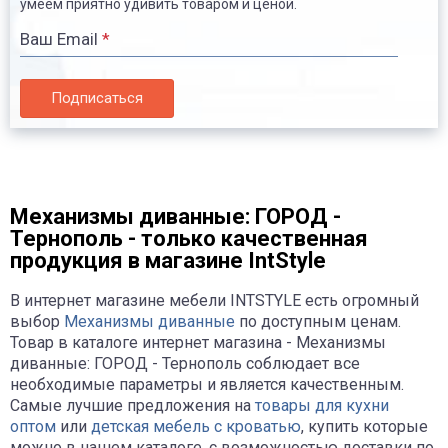
умеем приятно удивить товаром и ценой.
Ваш Email
*
Подписаться
Механизмы диванные: ГОРОД -
Тернополь - только качественная
продукция в магазине IntStyle
В интернет магазине мебели INTSTYLE есть огромный
выбор
Механизмы диванные
по доступным ценам.
Товар в каталоге интернет магазина - Механизмы
диванные: ГОРОД - Тернополь соблюдает все
необходимые параметры и является качественным.
Самые лучшие предложения на
товары для кухни
оптом
или
детская мебель с кроватью
, купить которые
можно в нашем каталоге, с возможностью доставки по