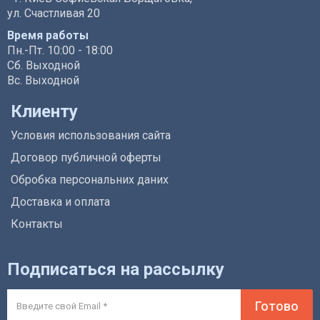
ул. Счастливая 20
Время работы
Пн.-Пт. 10:00 - 18:00
Сб. Выходной
Вс. Выходной
Клиенту
Условия использования сайта
Договор публичной оферты
Обробка персональних даних
Доставка и оплата
Контакты
Подписаться на рассылку
Готово